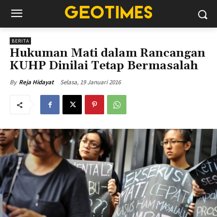
BERITA
Hukuman Mati dalam Rancangan
KUHP Dinilai Tetap Bermasalah
Selasa, 19 Januari 2016
By
Reja Hidayat