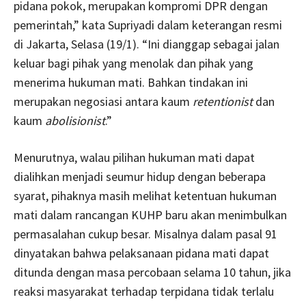
pidana pokok, merupakan kompromi DPR dengan
pemerintah,” kata Supriyadi dalam keterangan resmi
di Jakarta, Selasa (19/1). “Ini dianggap sebagai jalan
keluar bagi pihak yang menolak dan pihak yang
menerima hukuman mati. Bahkan tindakan ini
merupakan negosiasi antara kaum
retentionist
dan
kaum
abolisionist
.”
Menurutnya, walau pilihan hukuman mati dapat
dialihkan menjadi seumur hidup dengan beberapa
syarat, pihaknya masih melihat ketentuan hukuman
mati dalam rancangan KUHP baru akan menimbulkan
permasalahan cukup besar. Misalnya dalam pasal 91
dinyatakan bahwa pelaksanaan pidana mati dapat
ditunda dengan masa percobaan selama 10 tahun, jika
reaksi masyarakat terhadap terpidana tidak terlalu