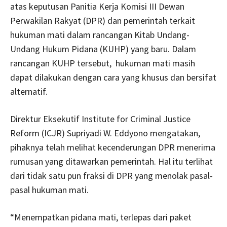
atas keputusan Panitia Kerja Komisi III Dewan
Perwakilan Rakyat (DPR) dan pemerintah terkait
hukuman mati dalam rancangan Kitab Undang-
Undang Hukum Pidana (KUHP) yang baru. Dalam
rancangan KUHP tersebut, hukuman mati masih
dapat dilakukan dengan cara yang khusus dan bersifat
alternatif.
Direktur Eksekutif Institute for Criminal Justice
Reform (ICJR) Supriyadi W. Eddyono mengatakan,
pihaknya telah melihat kecenderungan DPR menerima
rumusan yang ditawarkan pemerintah. Hal itu terlihat
dari tidak satu pun fraksi di DPR yang menolak pasal-
pasal hukuman mati.
“Menempatkan pidana mati, terlepas dari paket