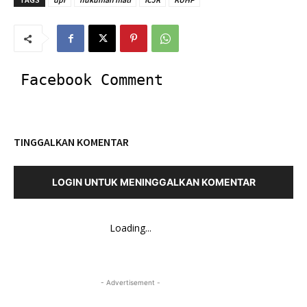
Facebook Comment
TINGGALKAN KOMENTAR
LOGIN UNTUK MENINGGALKAN KOMENTAR
Loading...
- Advertisement -