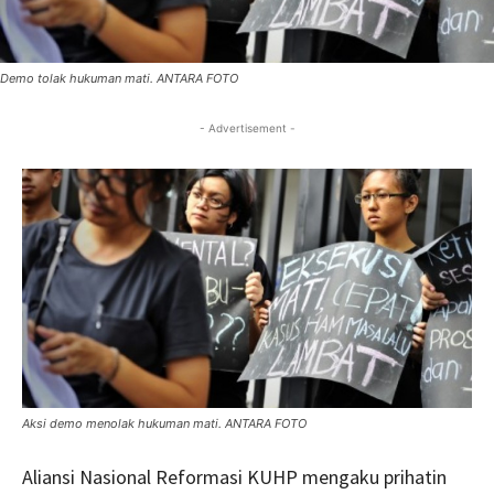
Demo tolak hukuman mati. ANTARA FOTO
- Advertisement -
Aksi demo menolak hukuman mati. ANTARA FOTO
Aliansi Nasional Reformasi KUHP mengaku prihatin