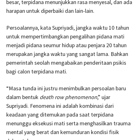
besar, terpidana menunjukkan rasa menyesal, dan ada
harapan untuk diperbaiki dan lain-lain.
Persoalannya, kata Supriyadi, jangka waktu 10 tahun
untuk mempertimbangkan pengalihan pidana mati
menjadi pidana seumur hidup atau penjara 20 tahun
merupakan jangka waktu yang sangat lama. Bahkan
pemerintah seolah mengabaikan penderitaan psikis
bagi calon terpidana mati.
“Masa tunda ini justru menimbulkan persoalan baru
dalam bentuk
death row phenomenon
,” ujar
Supriyadi. Fenomena ini adalah kombinasi dari
keadaan yang ditemukan pada saat terpidana
menunggu eksekusi mati serta menghasilkan trauma
mental yang berat dan kemunduran kondisi fisik