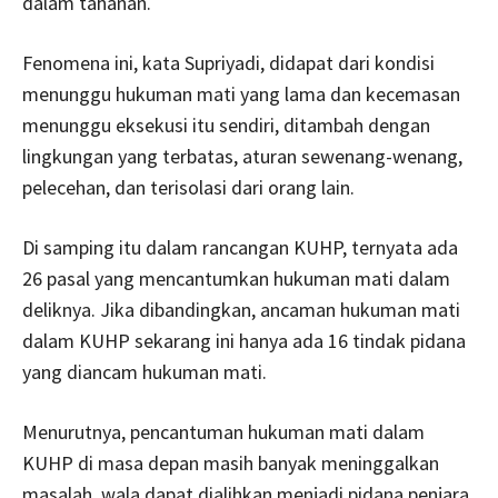
dalam tahanan.
Fenomena ini, kata Supriyadi, didapat dari kondisi
menunggu hukuman mati yang lama dan kecemasan
menunggu eksekusi itu sendiri, ditambah dengan
lingkungan yang terbatas, aturan sewenang-wenang,
pelecehan, dan terisolasi dari orang lain.
Di samping itu dalam rancangan KUHP, ternyata ada
26 pasal yang mencantumkan hukuman mati dalam
deliknya. Jika dibandingkan, ancaman hukuman mati
dalam KUHP sekarang ini hanya ada 16 tindak pidana
yang diancam hukuman mati.
Menurutnya, pencantuman hukuman mati dalam
KUHP di masa depan masih banyak meninggalkan
masalah, wala dapat dialihkan menjadi pidana penjara.