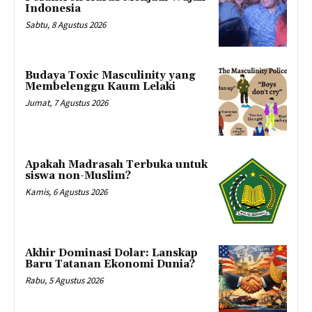
Indonesia
Sabtu, 8 Agustus 2026
Budaya Toxic Masculinity yang
Membelenggu Kaum Lelaki
Jumat, 7 Agustus 2026
Apakah Madrasah Terbuka untuk
siswa non-Muslim?
Kamis, 6 Agustus 2026
Akhir Dominasi Dolar: Lanskap
Baru Tatanan Ekonomi Dunia?
Rabu, 5 Agustus 2026