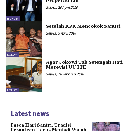
Praperadilan
Selasa, 26 April 2016
HUKUM
Setelah KPK Mencokok Sanusi
Selasa, 5 April 2016
KOLOM
Agar Jokowi Tak Setengah Hati
Merevisi UU ITE
Selasa, 16 Februari 2016
KOLOM
Latest news
Pasca Hari Santri, Tradisi
Pesantren Harus Menjadi Wajah