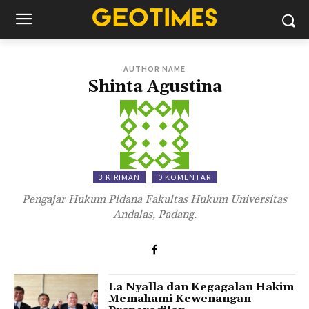
AUTHOR NAME
Shinta Agustina
3 KIRIMAN
0 KOMENTAR
Pengajar Hukum Pidana Fakultas Hukum Universitas
Andalas, Padang.
La Nyalla dan Kegagalan Hakim
Memahami Kewenangan