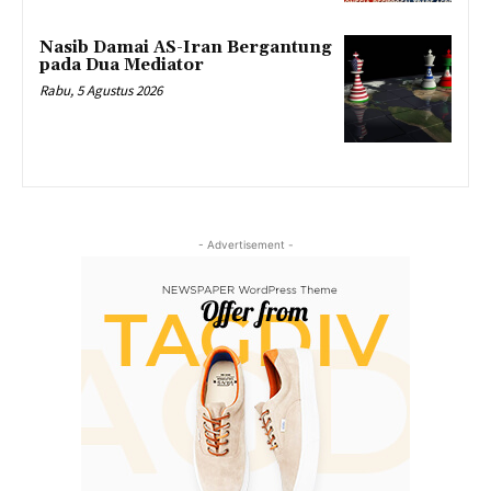
Nasib Damai AS-Iran Bergantung
pada Dua Mediator
Rabu, 5 Agustus 2026
- Advertisement -