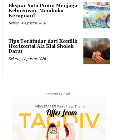
Ekspor Satu Pintu: Menjaga
Kebocoran, Membuka
Keraguan?
Selasa, 4 Agustus 2026
Tips Terhindar dari Konflik
Horizontal Ala Kiai Sholeh
Darat
Selasa, 4 Agustus 2026
- Advertisement -