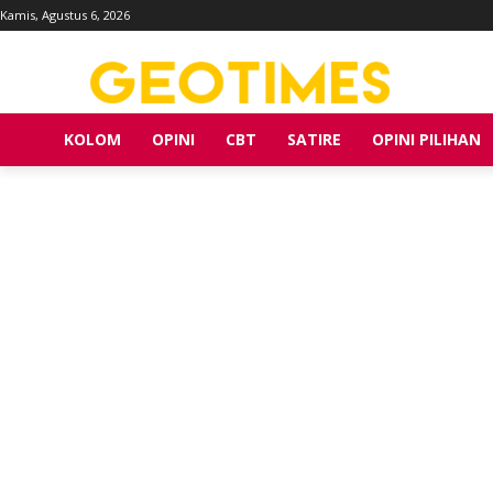
Kamis, Agustus 6, 2026
KOLOM
OPINI
CBT
SATIRE
OPINI PILIHAN