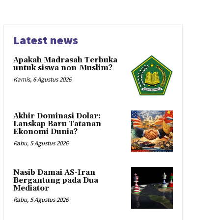
Latest news
Apakah Madrasah Terbuka
untuk siswa non-Muslim?
Kamis, 6 Agustus 2026
Akhir Dominasi Dolar:
Lanskap Baru Tatanan
Ekonomi Dunia?
Rabu, 5 Agustus 2026
Nasib Damai AS-Iran
Bergantung pada Dua
Mediator
Rabu, 5 Agustus 2026