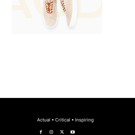
Actual • Critical • Inspiring