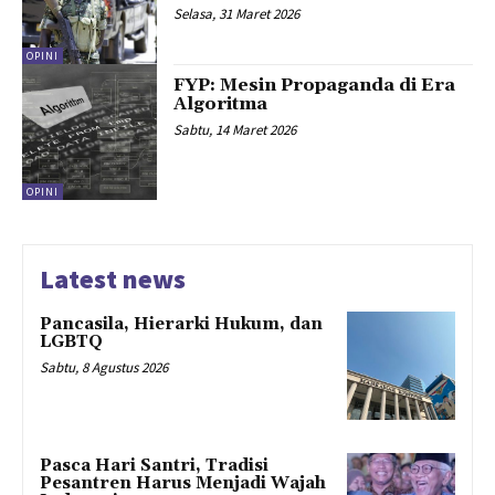
Selasa, 31 Maret 2026
OPINI
FYP: Mesin Propaganda di Era
Algoritma
Sabtu, 14 Maret 2026
OPINI
Latest news
Pancasila, Hierarki Hukum, dan
LGBTQ
Sabtu, 8 Agustus 2026
Pasca Hari Santri, Tradisi
Pesantren Harus Menjadi Wajah