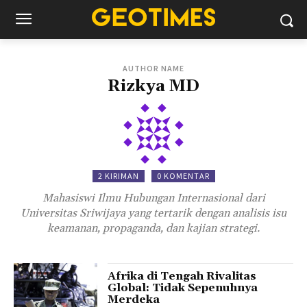
AUTHOR NAME
Rizkya MD
2 KIRIMAN
0 KOMENTAR
Mahasiswi Ilmu Hubungan Internasional dari
Universitas Sriwijaya yang tertarik dengan analisis isu
keamanan, propaganda, dan kajian strategi.
Afrika di Tengah Rivalitas
Global: Tidak Sepenuhnya
Merdeka