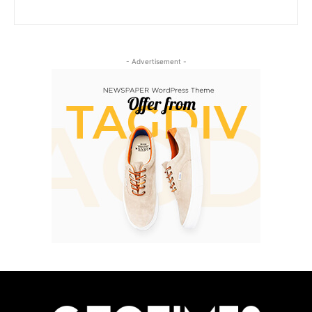
- Advertisement -