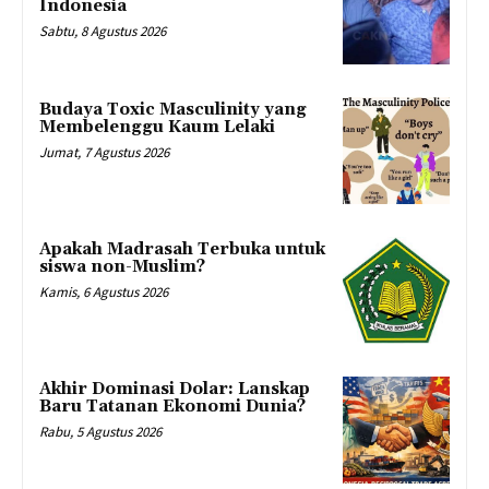
Indonesia
Sabtu, 8 Agustus 2026
Budaya Toxic Masculinity yang
Membelenggu Kaum Lelaki
Jumat, 7 Agustus 2026
Apakah Madrasah Terbuka untuk
siswa non-Muslim?
Kamis, 6 Agustus 2026
Akhir Dominasi Dolar: Lanskap
Baru Tatanan Ekonomi Dunia?
Rabu, 5 Agustus 2026