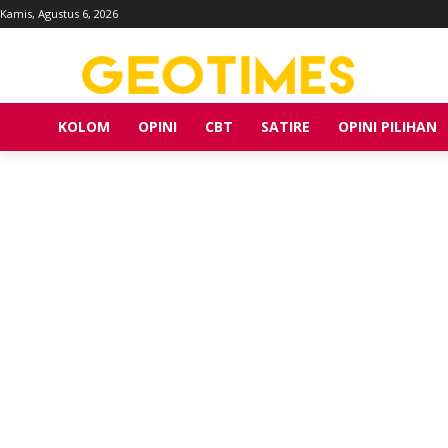
Kamis, Agustus 6, 2026
KOLOM
OPINI
CBT
SATIRE
OPINI PILIHAN