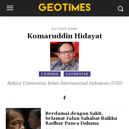
AUTHOR NAME
Komaruddin Hidayat
2 KIRIMAN
0 KOMENTAR
Rektor Universitas Islam Internasional Indonesia (UIII)
Berdamai dengan Sakit,
Selamat Jalan Sahabat Baikku
Radhar Panca Dahana