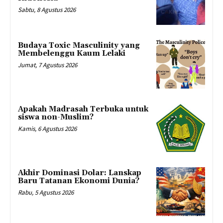
Sabtu, 8 Agustus 2026
Budaya Toxic Masculinity yang
Membelenggu Kaum Lelaki
Jumat, 7 Agustus 2026
Apakah Madrasah Terbuka untuk
siswa non-Muslim?
Kamis, 6 Agustus 2026
Akhir Dominasi Dolar: Lanskap
Baru Tatanan Ekonomi Dunia?
Rabu, 5 Agustus 2026