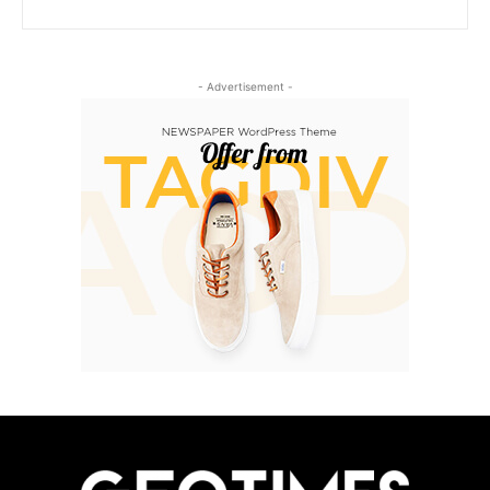
- Advertisement -