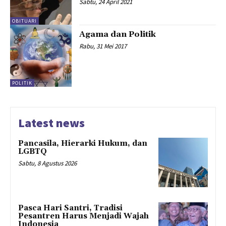
Sabtu, 24 April 2021
OBITUARI
Agama dan Politik
Rabu, 31 Mei 2017
POLITIK
Latest news
Pancasila, Hierarki Hukum, dan
LGBTQ
Sabtu, 8 Agustus 2026
Pasca Hari Santri, Tradisi
Pesantren Harus Menjadi Wajah
Indonesia