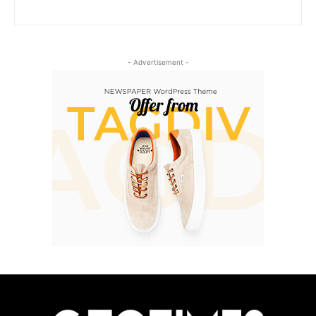
- Advertisement -