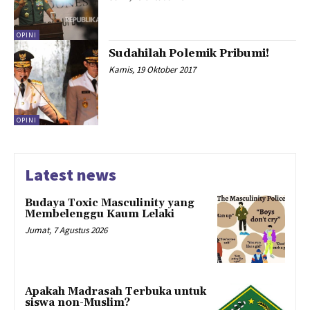
OPINI
Sudahilah Polemik Pribumi!
Kamis, 19 Oktober 2017
OPINI
Latest news
Budaya Toxic Masculinity yang
Membelenggu Kaum Lelaki
Jumat, 7 Agustus 2026
Apakah Madrasah Terbuka untuk
siswa non-Muslim?