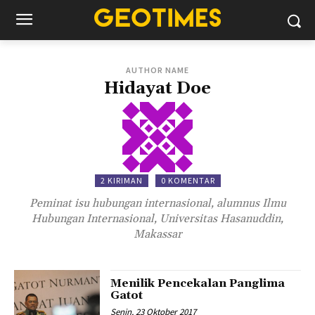
AUTHOR NAME
Hidayat Doe
2 KIRIMAN
0 KOMENTAR
Peminat isu hubungan internasional, alumnus Ilmu
Hubungan Internasional, Universitas Hasanuddin,
Makassar
Menilik Pencekalan Panglima
Gatot
Senin, 23 Oktober 2017