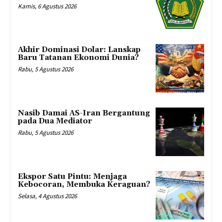
Kamis, 6 Agustus 2026
Akhir Dominasi Dolar: Lanskap
Baru Tatanan Ekonomi Dunia?
Rabu, 5 Agustus 2026
Nasib Damai AS-Iran Bergantung
pada Dua Mediator
Rabu, 5 Agustus 2026
Ekspor Satu Pintu: Menjaga
Kebocoran, Membuka Keraguan?
Selasa, 4 Agustus 2026