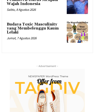
Wajah Indonesia
Sabtu, 8 Agustus 2026
Budaya Toxic Masculinity
yang Membelenggu Kaum
Lelaki
Jumat, 7 Agustus 2026
- Advertisement -