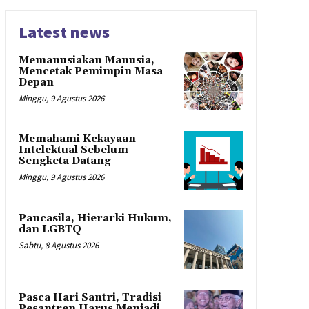
Latest news
Memanusiakan Manusia,
Mencetak Pemimpin Masa
Depan
Minggu, 9 Agustus 2026
Memahami Kekayaan
Intelektual Sebelum
Sengketa Datang
Minggu, 9 Agustus 2026
Pancasila, Hierarki Hukum,
dan LGBTQ
Sabtu, 8 Agustus 2026
Pasca Hari Santri, Tradisi
Pesantren Harus Menjadi