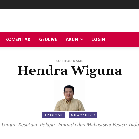
KOMENTAR
GEOLIVE
AKUN
LOGIN
AUTHOR NAME
Hendra Wiguna
1 KIRIMAN
0 KOMENTAR
 Umum Kesatuan Pelajar, Pemuda dan Mahasiswa Pesisir Indo