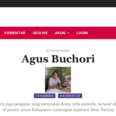
KOMENTAR
GEOLIVE
AKUN
LOGIN
AUTHOR NAME
Agus Buchori
34 KIRIMAN
0 KOMENTAR
ris juga pengajar yang menyukai dunia tulis menulis, berasal 
di pesisir utara Kabupaten Lamongan tepatnya Desa Paciran