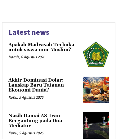
Latest news
Apakah Madrasah Terbuka
untuk siswa non-Muslim?
Kamis, 6 Agustus 2026
Akhir Dominasi Dolar:
Lanskap Baru Tatanan
Ekonomi Dunia?
Rabu, 5 Agustus 2026
Nasib Damai AS-Iran
Bergantung pada Dua
Mediator
Rabu, 5 Agustus 2026