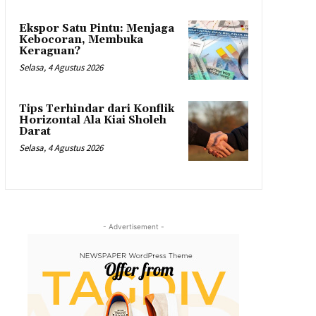
Ekspor Satu Pintu: Menjaga
Kebocoran, Membuka
Keraguan?
Selasa, 4 Agustus 2026
Tips Terhindar dari Konflik
Horizontal Ala Kiai Sholeh
Darat
Selasa, 4 Agustus 2026
- Advertisement -