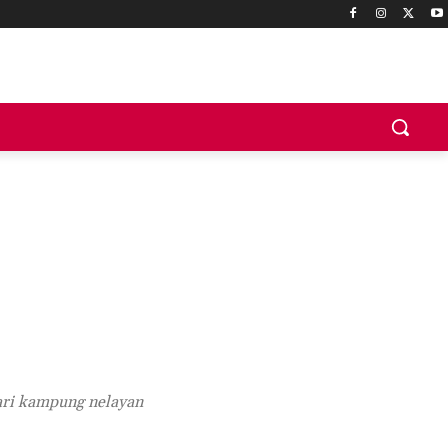
dari kampung nelayan