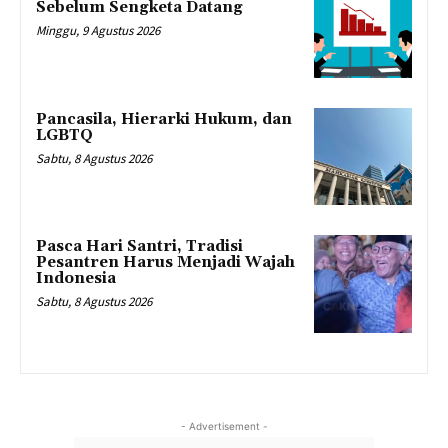
Sebelum Sengketa Datang
Minggu, 9 Agustus 2026
Pancasila, Hierarki Hukum, dan
LGBTQ
Sabtu, 8 Agustus 2026
Pasca Hari Santri, Tradisi
Pesantren Harus Menjadi Wajah
Indonesia
Sabtu, 8 Agustus 2026
- Advertisement -