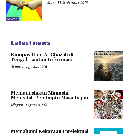
Rabu, 14 September 2016
AGAMA
Latest news
Kompas Ilmu Al-Ghazali di
Tengah Lautan Informasi
Senin, 10 Agustus 2026
Memanusiakan Manusia,
Mencetak Pemimpin Masa Depan
Minggu, 9 Agustus 2026
Memahami Kekayaan Intelektual