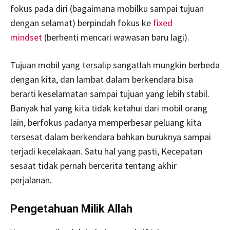
fokus pada diri (bagaimana mobilku sampai tujuan
dengan selamat) berpindah fokus ke
fixed
mindset
(berhenti mencari wawasan baru lagi).
Tujuan mobil yang tersalip sangatlah mungkin berbeda
dengan kita, dan lambat dalam berkendara bisa
berarti keselamatan sampai tujuan yang lebih stabil.
Banyak hal yang kita tidak ketahui dari mobil orang
lain, berfokus padanya memperbesar peluang kita
tersesat dalam berkendara bahkan buruknya sampai
terjadi kecelakaan. Satu hal yang pasti, Kecepatan
sesaat tidak pernah bercerita tentang akhir
perjalanan.
Pengetahuan Milik Allah