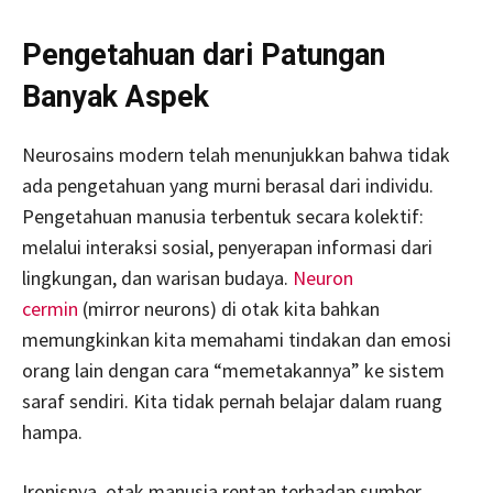
Pengetahuan dari Patungan
Banyak Aspek
Neurosains modern telah menunjukkan bahwa tidak
ada pengetahuan yang murni berasal dari individu.
Pengetahuan manusia terbentuk secara kolektif:
melalui interaksi sosial, penyerapan informasi dari
lingkungan, dan warisan budaya.
Neuron
cermin
(mirror neurons) di otak kita bahkan
memungkinkan kita memahami tindakan dan emosi
orang lain dengan cara “memetakannya” ke sistem
saraf sendiri. Kita tidak pernah belajar dalam ruang
hampa.
Ironisnya, otak manusia rentan terhadap sumber