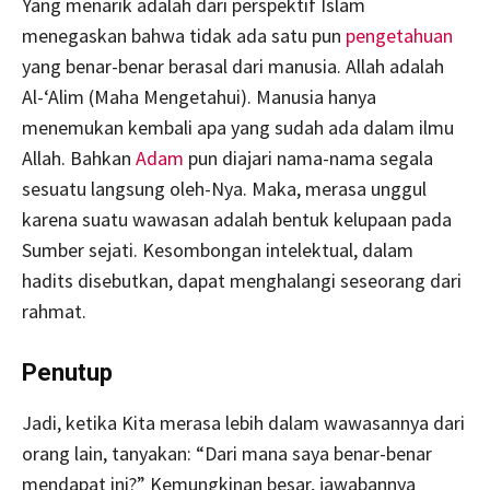
Yang menarik adalah dari perspektif Islam
menegaskan bahwa tidak ada satu pun
pengetahuan
yang benar-benar berasal dari manusia. Allah adalah
Al-‘Alim (Maha Mengetahui). Manusia hanya
menemukan kembali apa yang sudah ada dalam ilmu
Allah. Bahkan
Adam
pun diajari nama-nama segala
sesuatu langsung oleh-Nya. Maka, merasa unggul
karena suatu wawasan adalah bentuk kelupaan pada
Sumber sejati. Kesombongan intelektual, dalam
hadits disebutkan, dapat menghalangi seseorang dari
rahmat.
Penutup
Jadi, ketika Kita merasa lebih dalam wawasannya dari
orang lain, tanyakan: “Dari mana saya benar-benar
mendapat ini?” Kemungkinan besar, jawabannya