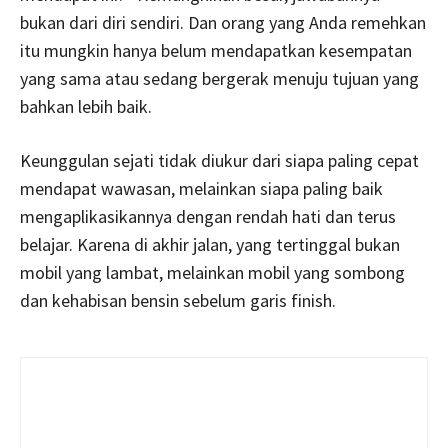
bukan dari diri sendiri. Dan orang yang Anda remehkan
itu mungkin hanya belum mendapatkan kesempatan
yang sama atau sedang bergerak menuju tujuan yang
bahkan lebih baik.
Keunggulan sejati tidak diukur dari siapa paling cepat
mendapat wawasan, melainkan siapa paling baik
mengaplikasikannya dengan rendah hati dan terus
belajar. Karena di akhir jalan, yang tertinggal bukan
mobil yang lambat, melainkan mobil yang sombong
dan kehabisan bensin sebelum garis finish.