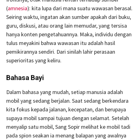
(
amnesia
): kita lupa dari mana suatu wawasan berasal.
Seiring waktu, ingatan akan sumber apakah dari buku,
guru, diskusi, atau orang lain memudar, yang tersisa
hanya konten pengetahuannya. Maka, individu dengan
tulus meyakini bahwa wawasan itu adalah hasil
pemikirannya sendiri. Dari sinilah lahir perasaan
superioritas yang keliru.
Bahasa Bayi
Dalam bahasa yang mudah, setiap manusia adalah
mobil yang sedang berjalan. Saat sedang berkendara
kita fokus kepada jalanan, kecepatan, dan berupaya
supaya mobil sampai tujuan dengan selamat. Setelah
menyalip satu mobil, Sang Sopir melihat ke mobil tadi
pada spion seakan ia menang balapan yang awalnya