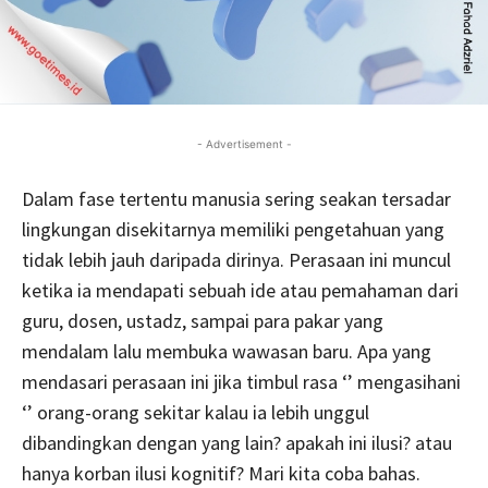
- Advertisement -
Dalam fase tertentu manusia sering seakan tersadar
lingkungan disekitarnya memiliki pengetahuan yang
tidak lebih jauh daripada dirinya. Perasaan ini muncul
ketika ia mendapati sebuah ide atau pemahaman dari
guru, dosen, ustadz, sampai para pakar yang
mendalam lalu membuka wawasan baru. Apa yang
mendasari perasaan ini jika timbul rasa ‘’ mengasihani
‘’ orang-orang sekitar kalau ia lebih unggul
dibandingkan dengan yang lain? apakah ini ilusi? atau
hanya korban ilusi kognitif? Mari kita coba bahas.