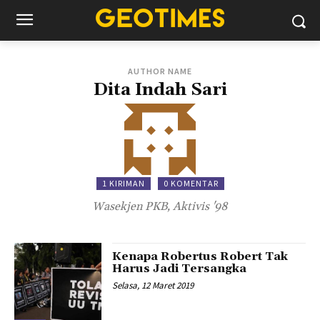
AUTHOR NAME
Dita Indah Sari
1 KIRIMAN
0 KOMENTAR
Wasekjen PKB, Aktivis '98
Kenapa Robertus Robert Tak
Harus Jadi Tersangka
Selasa, 12 Maret 2019