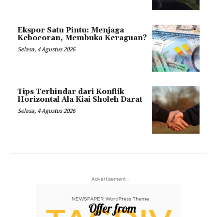
Ekspor Satu Pintu: Menjaga
Kebocoran, Membuka Keraguan?
Selasa, 4 Agustus 2026
Tips Terhindar dari Konflik
Horizontal Ala Kiai Sholeh Darat
Selasa, 4 Agustus 2026
- Advertisement -