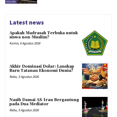
KOLOM
Latest news
Apakah Madrasah Terbuka untuk
siswa non-Muslim?
Kamis, 6 Agustus 2026
Akhir Dominasi Dolar: Lanskap
Baru Tatanan Ekonomi Dunia?
Rabu, 5 Agustus 2026
Nasib Damai AS-Iran Bergantung
pada Dua Mediator
Rabu, 5 Agustus 2026