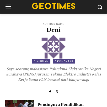
AUTHOR NAME
Deni
2 KIRIMAN
0 KOMENTAR
Saya seorang mahasiswa Politeknik Elektronika Negeri
Surabaya (PENS) jurusan Teknik Elektro Industri Kelas
Kerja Sama PLN berasal dari Banyuwangi
Pentingnya Pendidikan