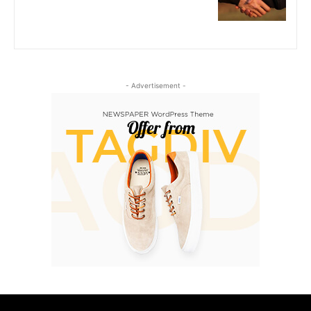
- Advertisement -