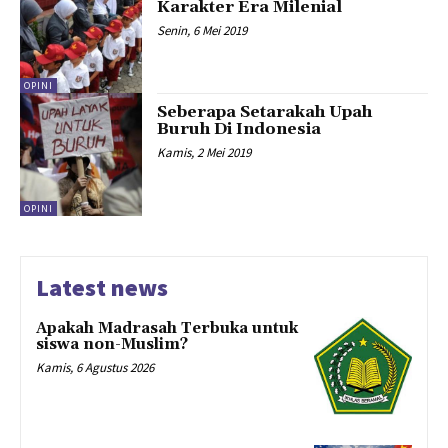
Karakter Era Milenial
Senin, 6 Mei 2019
OPINI
Seberapa Setarakah Upah
Buruh Di Indonesia
Kamis, 2 Mei 2019
OPINI
Latest news
Apakah Madrasah Terbuka untuk
siswa non-Muslim?
Kamis, 6 Agustus 2026