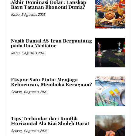
Akhir Dominasi Dolar: Lanskap
Baru Tatanan Ekonomi Dunia?
Rabu, 5 Agustus 2026
Nasib Damai AS-Iran Bergantung
pada Dua Mediator
Rabu, 5 Agustus 2026
Ekspor Satu Pintu: Menjaga
Kebocoran, Membuka Keraguan?
Selasa, 4 Agustus 2026
Tips Terhindar dari Konflik
Horizontal Ala Kiai Sholeh Darat
Selasa, 4 Agustus 2026