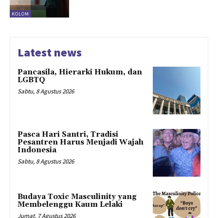
KOLOM
Latest news
Pancasila, Hierarki Hukum, dan
LGBTQ
Sabtu, 8 Agustus 2026
Pasca Hari Santri, Tradisi
Pesantren Harus Menjadi Wajah
Indonesia
Sabtu, 8 Agustus 2026
Budaya Toxic Masculinity yang
Membelenggu Kaum Lelaki
Jumat, 7 Agustus 2026