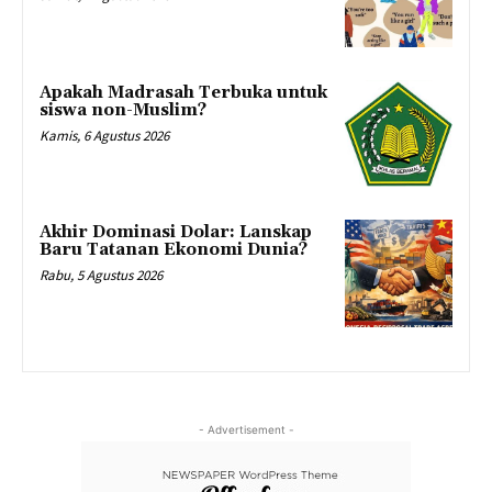
Apakah Madrasah Terbuka untuk
siswa non-Muslim?
Kamis, 6 Agustus 2026
Akhir Dominasi Dolar: Lanskap
Baru Tatanan Ekonomi Dunia?
Rabu, 5 Agustus 2026
- Advertisement -