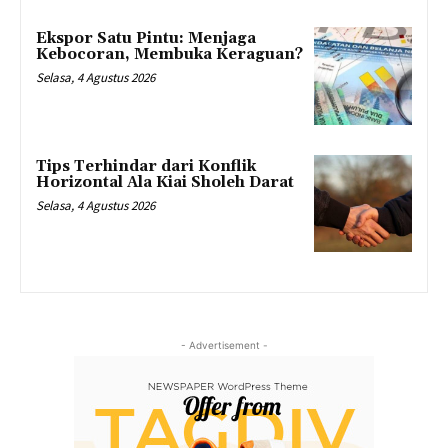
Ekspor Satu Pintu: Menjaga
Kebocoran, Membuka Keraguan?
Selasa, 4 Agustus 2026
Tips Terhindar dari Konflik
Horizontal Ala Kiai Sholeh Darat
Selasa, 4 Agustus 2026
- Advertisement -