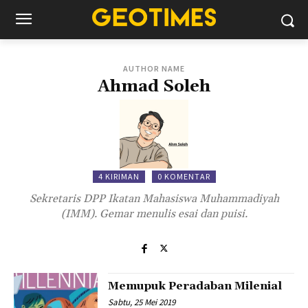
AUTHOR NAME
Ahmad Soleh
4 KIRIMAN
0 KOMENTAR
Sekretaris DPP Ikatan Mahasiswa Muhammadiyah
(IMM). Gemar menulis esai dan puisi.
Memupuk Peradaban Milenial
Sabtu, 25 Mei 2019