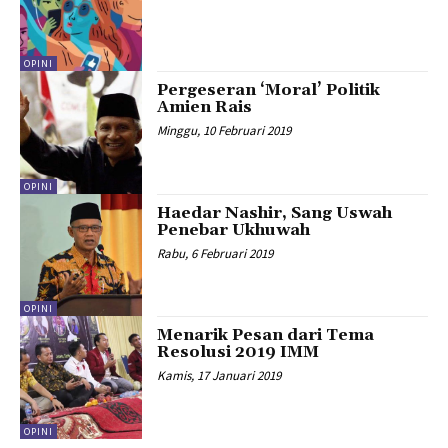
OPINI
Pergeseran ‘Moral’ Politik
Amien Rais
Minggu, 10 Februari 2019
OPINI
Haedar Nashir, Sang Uswah
Penebar Ukhuwah
Rabu, 6 Februari 2019
OPINI
Menarik Pesan dari Tema
Resolusi 2019 IMM
Kamis, 17 Januari 2019
OPINI