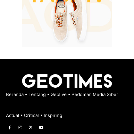
Beranda
•
Tentang
•
Geolive
•
Pedoman Media Siber
Actual • Critical • Inspiring