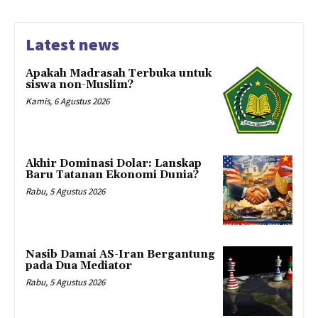
Latest news
Apakah Madrasah Terbuka untuk
siswa non-Muslim?
Kamis, 6 Agustus 2026
Akhir Dominasi Dolar: Lanskap
Baru Tatanan Ekonomi Dunia?
Rabu, 5 Agustus 2026
Nasib Damai AS-Iran Bergantung
pada Dua Mediator
Rabu, 5 Agustus 2026