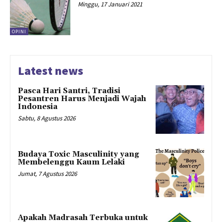
Minggu, 17 Januari 2021
OPINI
Latest news
Pasca Hari Santri, Tradisi
Pesantren Harus Menjadi Wajah
Indonesia
Sabtu, 8 Agustus 2026
Budaya Toxic Masculinity yang
Membelenggu Kaum Lelaki
Jumat, 7 Agustus 2026
Apakah Madrasah Terbuka untuk