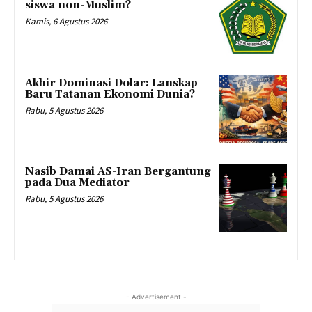
siswa non-Muslim?
Kamis, 6 Agustus 2026
Akhir Dominasi Dolar: Lanskap
Baru Tatanan Ekonomi Dunia?
Rabu, 5 Agustus 2026
Nasib Damai AS-Iran Bergantung
pada Dua Mediator
Rabu, 5 Agustus 2026
- Advertisement -