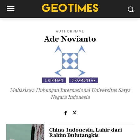
AUTHOR NAME
Ade Novianto
1 KIRIMAN
0 KOMENTAR
Mahasiswa Hubungan Internasional Universitas Satya
Negara Indonesia
China-Indonesia, Lahir dari
Rahim Bulutangkis