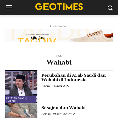
- Advertisement -
TAG
Wahabi
Perubahan di Arab Saudi dan
Wahabi di Indonesia
Sabtu, 5 Maret 2022
CATATAN SYAFIQ
HASYIM
Sesajen dan Wahabi
Selasa, 18 Januari 2022