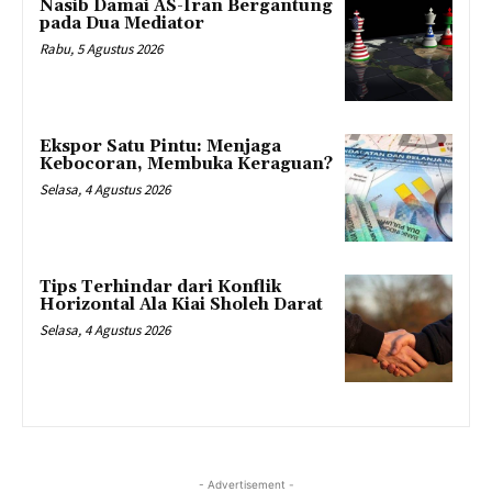
Nasib Damai AS-Iran Bergantung
pada Dua Mediator
Rabu, 5 Agustus 2026
Ekspor Satu Pintu: Menjaga
Kebocoran, Membuka Keraguan?
Selasa, 4 Agustus 2026
Tips Terhindar dari Konflik
Horizontal Ala Kiai Sholeh Darat
Selasa, 4 Agustus 2026
- Advertisement -