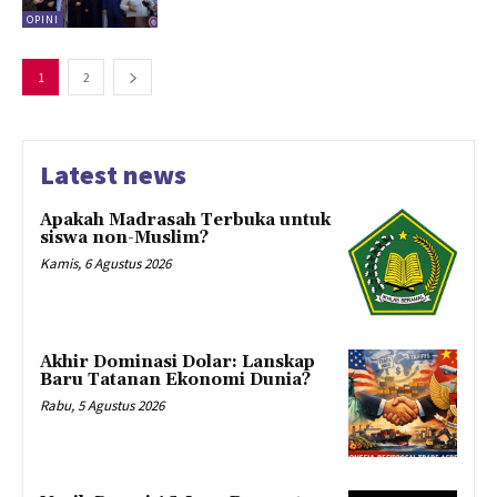
OPINI
1
2
Latest news
Apakah Madrasah Terbuka untuk
siswa non-Muslim?
Kamis, 6 Agustus 2026
Akhir Dominasi Dolar: Lanskap
Baru Tatanan Ekonomi Dunia?
Rabu, 5 Agustus 2026