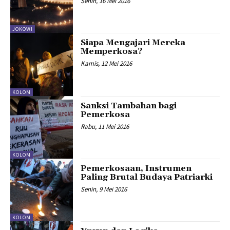
Senin, 16 Mei 2016
JOKOWI
Siapa Mengajari Mereka
Memperkosa?
Kamis, 12 Mei 2016
KOLOM
Sanksi Tambahan bagi
Pemerkosa
Rabu, 11 Mei 2016
KOLOM
Pemerkosaan, Instrumen
Paling Brutal Budaya Patriarki
Senin, 9 Mei 2016
KOLOM