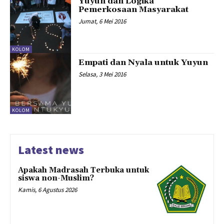
Yuyun dan Logika
Pemerkosaan Masyarakat
Jumat, 6 Mei 2016
KOLOM
Empati dan Nyala untuk Yuyun
Selasa, 3 Mei 2016
KOLOM
Latest news
Apakah Madrasah Terbuka untuk
siswa non-Muslim?
Kamis, 6 Agustus 2026