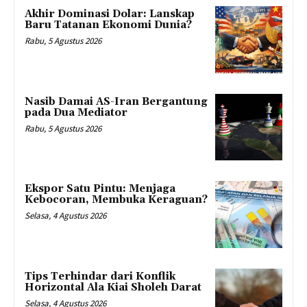
Akhir Dominasi Dolar: Lanskap
Baru Tatanan Ekonomi Dunia?
Rabu, 5 Agustus 2026
Nasib Damai AS-Iran Bergantung
pada Dua Mediator
Rabu, 5 Agustus 2026
Ekspor Satu Pintu: Menjaga
Kebocoran, Membuka Keraguan?
Selasa, 4 Agustus 2026
Tips Terhindar dari Konflik
Horizontal Ala Kiai Sholeh Darat
Selasa, 4 Agustus 2026