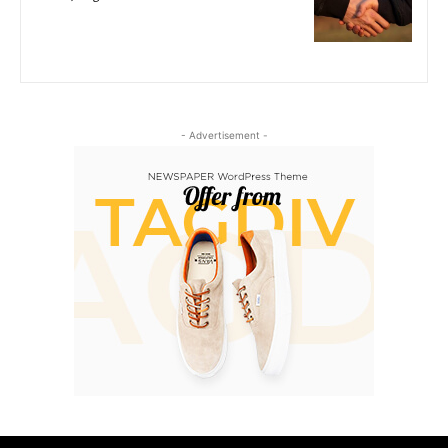
- Advertisement -