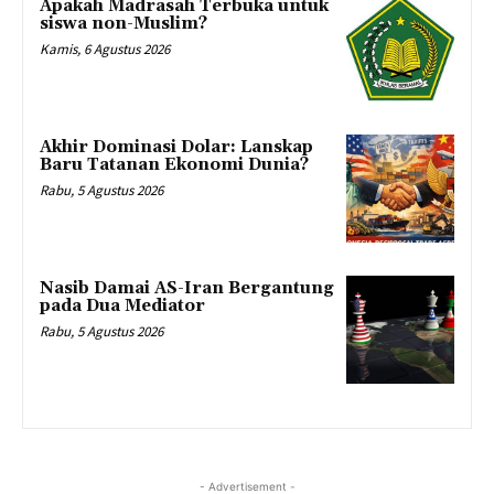
Apakah Madrasah Terbuka untuk
siswa non-Muslim?
Kamis, 6 Agustus 2026
Akhir Dominasi Dolar: Lanskap
Baru Tatanan Ekonomi Dunia?
Rabu, 5 Agustus 2026
Nasib Damai AS-Iran Bergantung
pada Dua Mediator
Rabu, 5 Agustus 2026
- Advertisement -