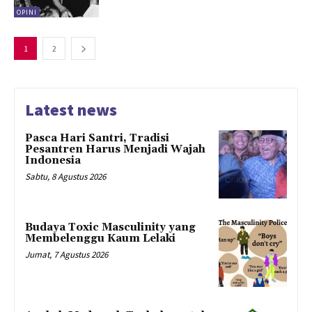
OPINI
1
2
Latest news
Pasca Hari Santri, Tradisi
Pesantren Harus Menjadi Wajah
Indonesia
Sabtu, 8 Agustus 2026
Budaya Toxic Masculinity yang
Membelenggu Kaum Lelaki
Jumat, 7 Agustus 2026