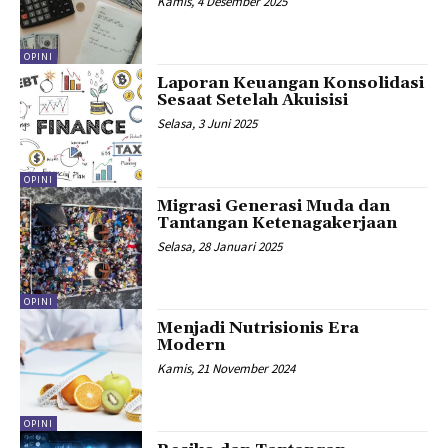
Kamis, 4 Desember 2025
OPINI
Laporan Keuangan Konsolidasi
Sesaat Setelah Akuisisi
Selasa, 3 Juni 2025
OPINI
Migrasi Generasi Muda dan
Tantangan Ketenagakerjaan
Selasa, 28 Januari 2025
OPINI
Menjadi Nutrisionis Era
Modern
Kamis, 21 November 2024
OPINI