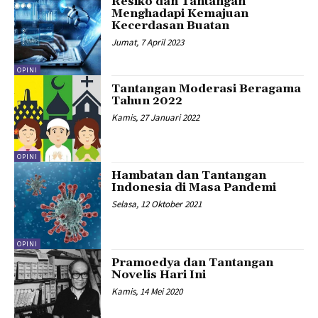
Resiko dan Tantangan
Menghadapi Kemajuan
Kecerdasan Buatan
Jumat, 7 April 2023
OPINI
Tantangan Moderasi Beragama
Tahun 2022
Kamis, 27 Januari 2022
OPINI
Hambatan dan Tantangan
Indonesia di Masa Pandemi
Selasa, 12 Oktober 2021
OPINI
Pramoedya dan Tantangan
Novelis Hari Ini
Kamis, 14 Mei 2020