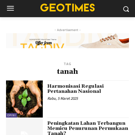
- Advertisement -
TAG
tanah
Harmonisasi Regulasi
Pertanahan Nasional
Rabu, 5 Maret 2025
OPINI
Peningkatan Lahan Terbangun
Memicu Penurunan Permukaan
Tanah?