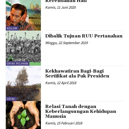
Kerendahan Hati
Kamis, 11 Juni 2020
KOLOM
Dibalik Tujuan RUU Pertanahan
Minggu, 22 September 2019
OPINI PILIHAN
Kekhawatiran Bagi-Bagi
Sertifikat ala Pak Presiden
Kamis, 12 April 2018
OPINI
Relasi Tanah dengan
Keberlangsungan Kehidupan
Manusia
Kamis, 15 Februari 2018