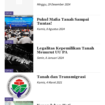
Minggu, 29 Desember 2024
OPINI
Pukul Mafia Tanah Sampai
Tuntas!
Kamis, 8 Agustus 2024
OPINI
Legalitas Kepemilikan Tanah
Menurut UU PA
Senin, 8 Januari 2024
OPINI
Tanah dan Transmigrasi
Kamis, 4 Maret 2021
OPINI