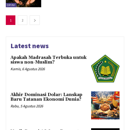
OPINI
1
2
Latest news
Apakah Madrasah Terbuka untuk
siswa non-Muslim?
Kamis, 6 Agustus 2026
Akhir Dominasi Dolar: Lanskap
Baru Tatanan Ekonomi Dunia?
Rabu, 5 Agustus 2026