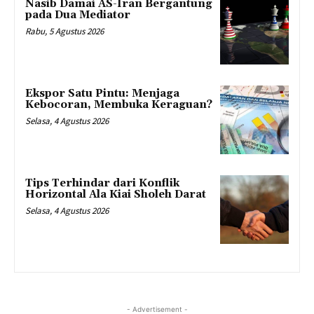
Nasib Damai AS-Iran Bergantung
pada Dua Mediator
Rabu, 5 Agustus 2026
Ekspor Satu Pintu: Menjaga
Kebocoran, Membuka Keraguan?
Selasa, 4 Agustus 2026
Tips Terhindar dari Konflik
Horizontal Ala Kiai Sholeh Darat
Selasa, 4 Agustus 2026
- Advertisement -