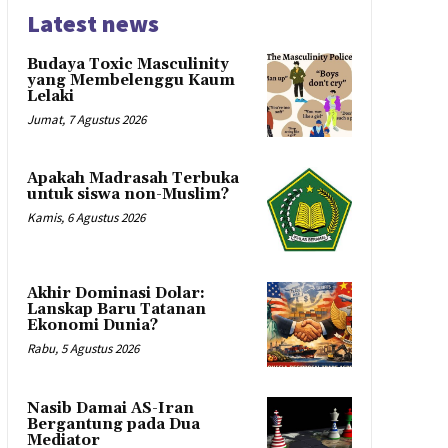
Latest news
Budaya Toxic Masculinity
yang Membelenggu Kaum
Lelaki
Jumat, 7 Agustus 2026
Apakah Madrasah Terbuka
untuk siswa non-Muslim?
Kamis, 6 Agustus 2026
Akhir Dominasi Dolar:
Lanskap Baru Tatanan
Ekonomi Dunia?
Rabu, 5 Agustus 2026
Nasib Damai AS-Iran
Bergantung pada Dua
Mediator