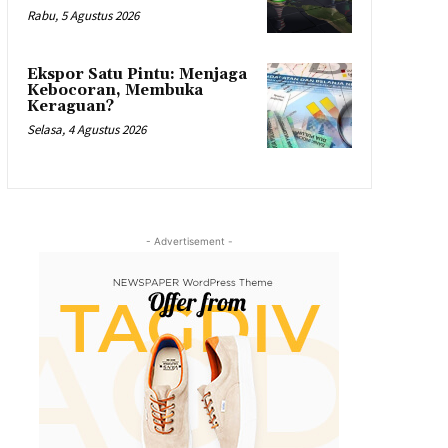
Rabu, 5 Agustus 2026
Ekspor Satu Pintu: Menjaga
Kebocoran, Membuka
Keraguan?
Selasa, 4 Agustus 2026
- Advertisement -