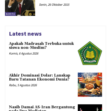
Senin, 26 Oktober 2015
BERITA
Latest news
Apakah Madrasah Terbuka untuk
siswa non-Muslim?
Kamis, 6 Agustus 2026
Akhir Dominasi Dolar: Lanskap
Baru Tatanan Ekonomi Dunia?
Rabu, 5 Agustus 2026
Nasib Damai AS-Iran Bergantung