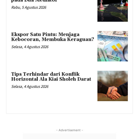
pada Dua Mediator
Rabu, 5 Agustus 2026
Ekspor Satu Pintu: Menjaga
Kebocoran, Membuka Keraguan?
Selasa, 4 Agustus 2026
Tips Terhindar dari Konflik
Horizontal Ala Kiai Sholeh Darat
Selasa, 4 Agustus 2026
- Advertisement -