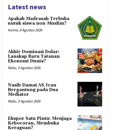
Latest news
Apakah Madrasah Terbuka
untuk siswa non-Muslim?
Kamis, 6 Agustus 2026
Akhir Dominasi Dolar:
Lanskap Baru Tatanan
Ekonomi Dunia?
Rabu, 5 Agustus 2026
Nasib Damai AS-Iran
Bergantung pada Dua
Mediator
Rabu, 5 Agustus 2026
Ekspor Satu Pintu: Menjaga
Kebocoran, Membuka
Keraguan?