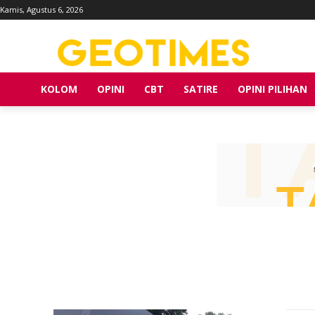
Kamis, Agustus 6, 2026
KOLOM
OPINI
CBT
SATIRE
OPINI PILIHAN