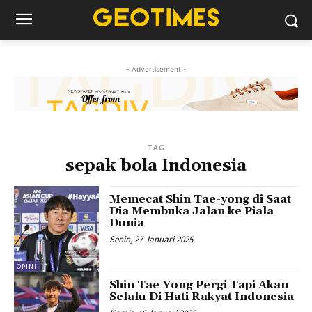
- Advertisement -
TAG
sepak bola Indonesia
Memecat Shin Tae-yong di Saat
Dia Membuka Jalan ke Piala
Dunia
Senin, 27 Januari 2025
OPINI
Shin Tae Yong Pergi Tapi Akan
Selalu Di Hati Rakyat Indonesia