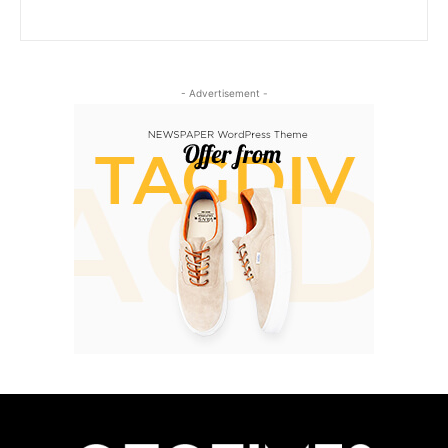
- Advertisement -