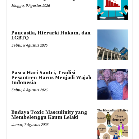
Minggu, 9 Agustus 2026
Pancasila, Hierarki Hukum, dan
LGBTQ
Sabtu, 8 Agustus 2026
Pasca Hari Santri, Tradisi
Pesantren Harus Menjadi Wajah
Indonesia
Sabtu, 8 Agustus 2026
Budaya Toxic Masculinity yang
Membelenggu Kaum Lelaki
Jumat, 7 Agustus 2026