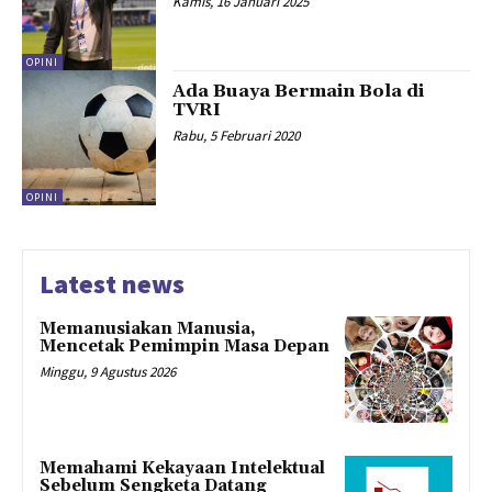
Kamis, 16 Januari 2025
OPINI
Ada Buaya Bermain Bola di
TVRI
Rabu, 5 Februari 2020
OPINI
Latest news
Memanusiakan Manusia,
Mencetak Pemimpin Masa Depan
Minggu, 9 Agustus 2026
Memahami Kekayaan Intelektual
Sebelum Sengketa Datang