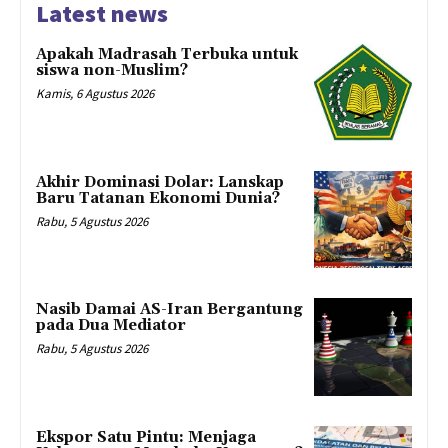
Latest news
Apakah Madrasah Terbuka untuk
siswa non-Muslim?
Kamis, 6 Agustus 2026
Akhir Dominasi Dolar: Lanskap
Baru Tatanan Ekonomi Dunia?
Rabu, 5 Agustus 2026
Nasib Damai AS-Iran Bergantung
pada Dua Mediator
Rabu, 5 Agustus 2026
Ekspor Satu Pintu: Menjaga