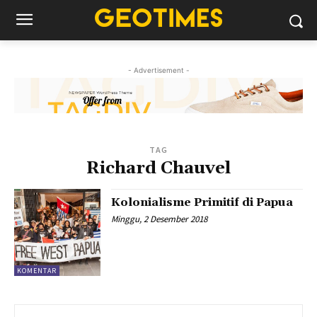
- Advertisement -
TAG
Richard Chauvel
Kolonialisme Primitif di Papua
Minggu, 2 Desember 2018
KOMENTAR