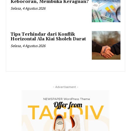
Kebocoran, Membuka Keraguan?
Selasa, 4 Agustus 2026
Tips Terhindar dari Konflik
Horizontal Ala Kiai Sholeh Darat
Selasa, 4 Agustus 2026
- Advertisement -