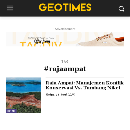
- Advertisement -
TAG
#rajaampat
Raja Ampat: Manajemen Konflik
Konservasi Vs. Tambang Nikel
Rabu, 11 Juni 2025
OPINI