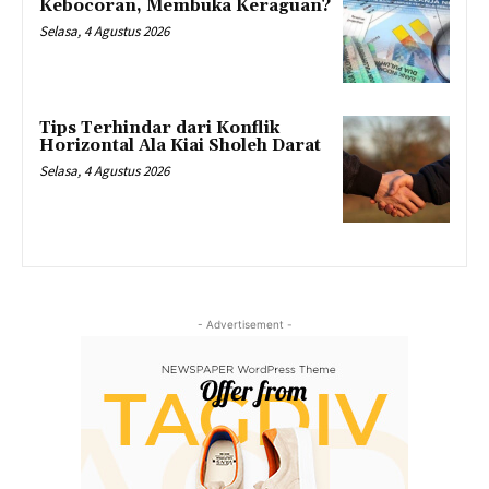
Kebocoran, Membuka Keraguan?
Selasa, 4 Agustus 2026
Tips Terhindar dari Konflik
Horizontal Ala Kiai Sholeh Darat
Selasa, 4 Agustus 2026
- Advertisement -