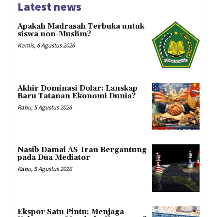
Latest news
Apakah Madrasah Terbuka untuk
siswa non-Muslim?
Kamis, 6 Agustus 2026
Akhir Dominasi Dolar: Lanskap
Baru Tatanan Ekonomi Dunia?
Rabu, 5 Agustus 2026
Nasib Damai AS-Iran Bergantung
pada Dua Mediator
Rabu, 5 Agustus 2026
Ekspor Satu Pintu: Menjaga