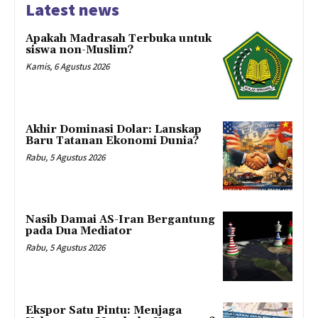
Latest news
Apakah Madrasah Terbuka untuk
siswa non-Muslim?
Kamis, 6 Agustus 2026
Akhir Dominasi Dolar: Lanskap
Baru Tatanan Ekonomi Dunia?
Rabu, 5 Agustus 2026
Nasib Damai AS-Iran Bergantung
pada Dua Mediator
Rabu, 5 Agustus 2026
Ekspor Satu Pintu: Menjaga