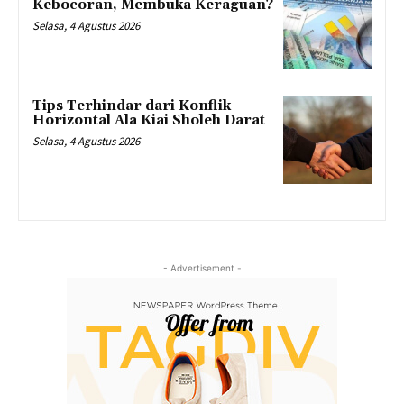
Kebocoran, Membuka Keraguan?
Selasa, 4 Agustus 2026
Tips Terhindar dari Konflik
Horizontal Ala Kiai Sholeh Darat
Selasa, 4 Agustus 2026
- Advertisement -