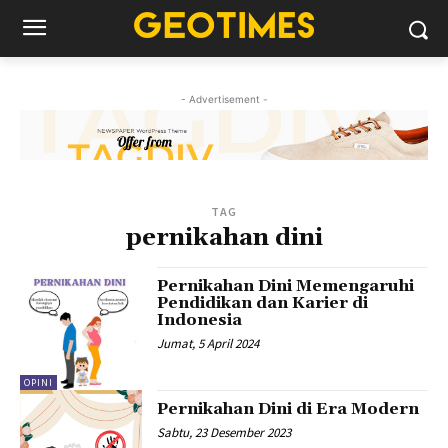
- Advertisement -
TAG
pernikahan dini
Pernikahan Dini Memengaruhi
Pendidikan dan Karier di
Indonesia
Jumat, 5 April 2024
OPINI
Pernikahan Dini di Era Modern
Sabtu, 23 Desember 2023