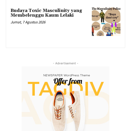
Budaya Toxic Masculinity yang
Membelenggu Kaum Lelaki
Jumat, 7 Agustus 2026
- Advertisement -