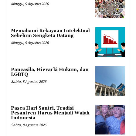
Minggu, 9 Agustus 2026
Memahami Kekayaan Intelektual
Sebelum Sengketa Datang
Minggu, 9 Agustus 2026
Pancasila, Hierarki Hukum, dan
LGBTQ
Sabtu, 8 Agustus 2026
Pasca Hari Santri, Tradisi
Pesantren Harus Menjadi Wajah
Indonesia
Sabtu, 8 Agustus 2026