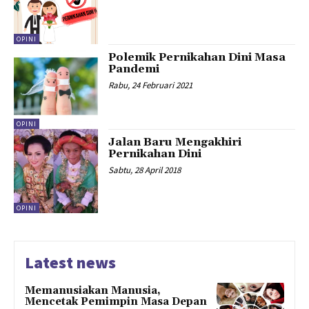
OPINI
Polemik Pernikahan Dini Masa
Pandemi
Rabu, 24 Februari 2021
OPINI
Jalan Baru Mengakhiri
Pernikahan Dini
Sabtu, 28 April 2018
OPINI
Latest news
Memanusiakan Manusia,
Mencetak Pemimpin Masa Depan