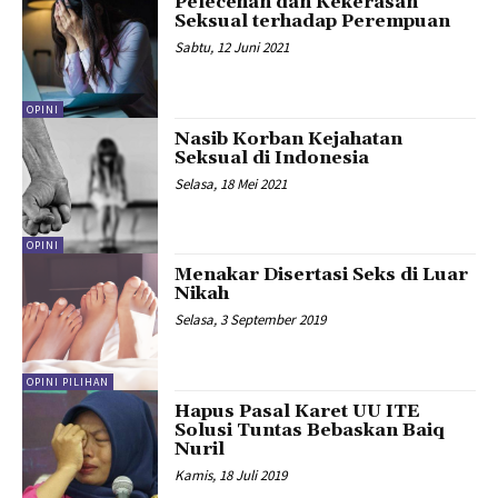
Pelecehan dan Kekerasan
Seksual terhadap Perempuan
Sabtu, 12 Juni 2021
OPINI
Nasib Korban Kejahatan
Seksual di Indonesia
Selasa, 18 Mei 2021
OPINI
Menakar Disertasi Seks di Luar
Nikah
Selasa, 3 September 2019
OPINI PILIHAN
Hapus Pasal Karet UU ITE
Solusi Tuntas Bebaskan Baiq
Nuril
Kamis, 18 Juli 2019