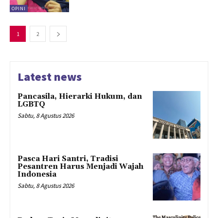
OPINI
1
2
Latest news
Pancasila, Hierarki Hukum, dan
LGBTQ
Sabtu, 8 Agustus 2026
Pasca Hari Santri, Tradisi
Pesantren Harus Menjadi Wajah
Indonesia
Sabtu, 8 Agustus 2026