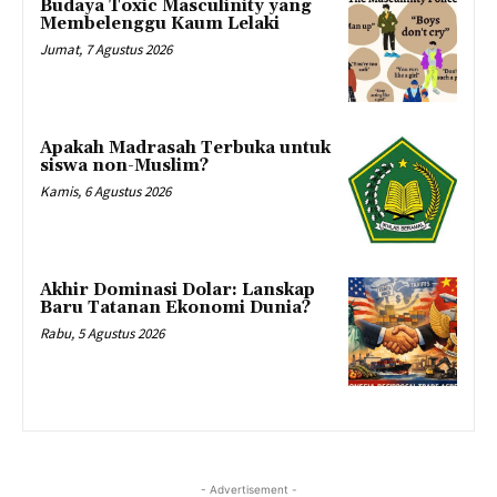
Budaya Toxic Masculinity yang
Membelenggu Kaum Lelaki
Jumat, 7 Agustus 2026
Apakah Madrasah Terbuka untuk
siswa non-Muslim?
Kamis, 6 Agustus 2026
Akhir Dominasi Dolar: Lanskap
Baru Tatanan Ekonomi Dunia?
Rabu, 5 Agustus 2026
- Advertisement -