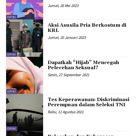
Jumat, 26 Mei 2023
OPINI
Aksi Asusila Pria Berkostum di
KRL
Jumat, 20 Januari 2023
OPINI
Dapatkah “Hijab” Mencegah
Pelecehan Seksual?
Senin, 27 September 2021
OPINI
Tes Keperawanan: Diskriminasi
Perempuan dalam Seleksi TNI
Rabu, 11 Agustus 2021
OPINI