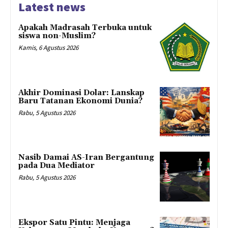
Latest news
Apakah Madrasah Terbuka untuk
siswa non-Muslim?
Kamis, 6 Agustus 2026
Akhir Dominasi Dolar: Lanskap
Baru Tatanan Ekonomi Dunia?
Rabu, 5 Agustus 2026
Nasib Damai AS-Iran Bergantung
pada Dua Mediator
Rabu, 5 Agustus 2026
Ekspor Satu Pintu: Menjaga