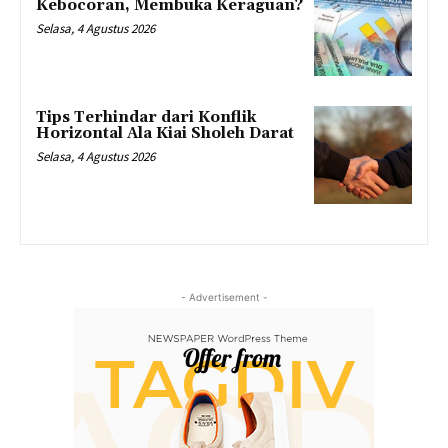
Kebocoran, Membuka Keraguan?
Selasa, 4 Agustus 2026
Tips Terhindar dari Konflik
Horizontal Ala Kiai Sholeh Darat
Selasa, 4 Agustus 2026
- Advertisement -