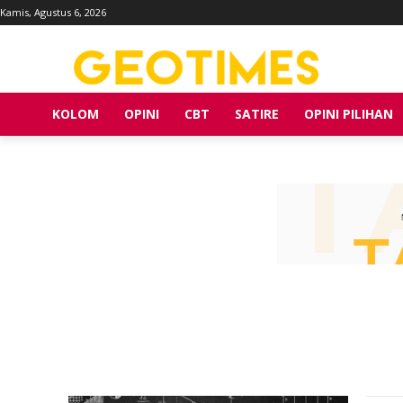
Kamis, Agustus 6, 2026
KOLOM
OPINI
CBT
SATIRE
OPINI PILIHAN