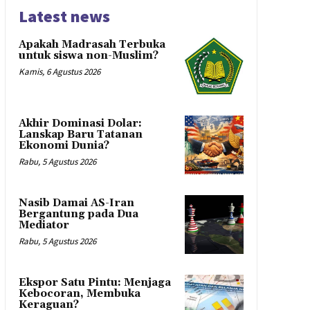
Latest news
Apakah Madrasah Terbuka
untuk siswa non-Muslim?
Kamis, 6 Agustus 2026
Akhir Dominasi Dolar:
Lanskap Baru Tatanan
Ekonomi Dunia?
Rabu, 5 Agustus 2026
Nasib Damai AS-Iran
Bergantung pada Dua
Mediator
Rabu, 5 Agustus 2026
Ekspor Satu Pintu: Menjaga
Kebocoran, Membuka
Keraguan?