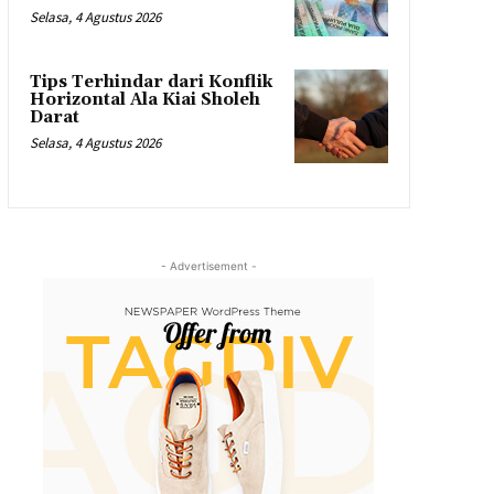
Selasa, 4 Agustus 2026
Tips Terhindar dari Konflik
Horizontal Ala Kiai Sholeh
Darat
Selasa, 4 Agustus 2026
- Advertisement -