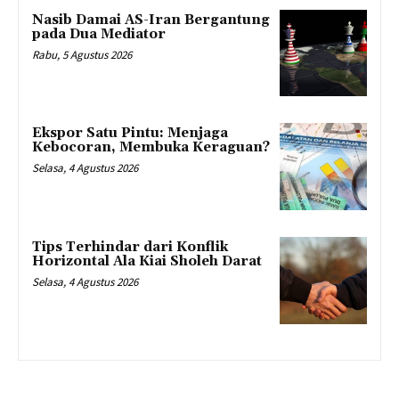
Nasib Damai AS-Iran Bergantung
pada Dua Mediator
Rabu, 5 Agustus 2026
Ekspor Satu Pintu: Menjaga
Kebocoran, Membuka Keraguan?
Selasa, 4 Agustus 2026
Tips Terhindar dari Konflik
Horizontal Ala Kiai Sholeh Darat
Selasa, 4 Agustus 2026