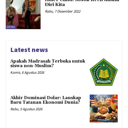
Diri Kita
Rabu, 7 Desember 2022
OPINI
Latest news
Apakah Madrasah Terbuka untuk
siswa non-Muslim?
Kamis, 6 Agustus 2026
Akhir Dominasi Dolar: Lanskap
Baru Tatanan Ekonomi Dunia?
Rabu, 5 Agustus 2026