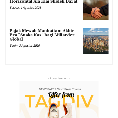
Horizontal Ala Kiai Sholeh Darat
Selasa, 4 Agustus 2026
Pajak Mewah Manhattan: Akhir
Era “Suaka Kas” bagi Miliarder
Global
Senin, 3 Agustus 2026
- Advertisement -