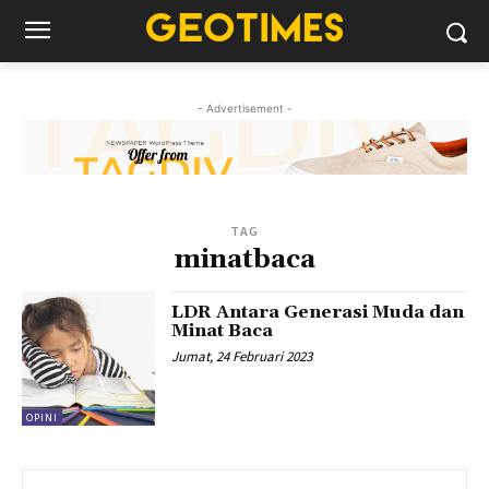
- Advertisement -
TAG
minatbaca
LDR Antara Generasi Muda dan
Minat Baca
Jumat, 24 Februari 2023
OPINI