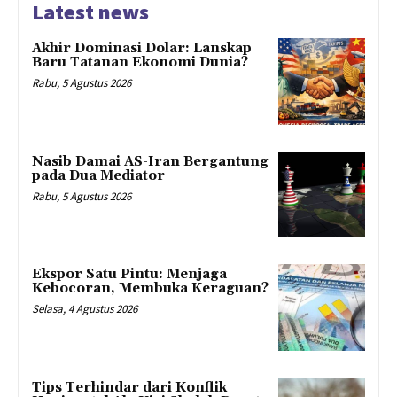
Latest news
Akhir Dominasi Dolar: Lanskap
Baru Tatanan Ekonomi Dunia?
Rabu, 5 Agustus 2026
Nasib Damai AS-Iran Bergantung
pada Dua Mediator
Rabu, 5 Agustus 2026
Ekspor Satu Pintu: Menjaga
Kebocoran, Membuka Keraguan?
Selasa, 4 Agustus 2026
Tips Terhindar dari Konflik