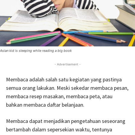
Asian kid is sleeping while reading a big book
- Advertisement -
Membaca adalah salah satu kegiatan yang pastinya
semua orang lakukan. Meski sekedar membaca pesan,
membaca resep masakan, membaca peta, atau
bahkan membaca daftar belanjaan.
Membaca dapat menjadikan pengetahuan seseorang
bertambah dalam sepersekian waktu, tentunya