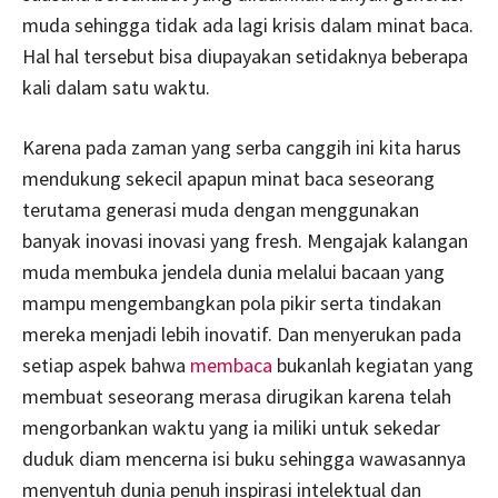
muda sehingga tidak ada lagi krisis dalam minat baca.
Hal hal tersebut bisa diupayakan setidaknya beberapa
kali dalam satu waktu.
Karena pada zaman yang serba canggih ini kita harus
mendukung sekecil apapun minat baca seseorang
terutama generasi muda dengan menggunakan
banyak inovasi inovasi yang fresh. Mengajak kalangan
muda membuka jendela dunia melalui bacaan yang
mampu mengembangkan pola pikir serta tindakan
mereka menjadi lebih inovatif. Dan menyerukan pada
setiap aspek bahwa
membaca
bukanlah kegiatan yang
membuat seseorang merasa dirugikan karena telah
mengorbankan waktu yang ia miliki untuk sekedar
duduk diam mencerna isi buku sehingga wawasannya
menyentuh dunia penuh inspirasi intelektual dan