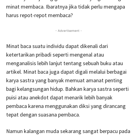
minat membaca. Ibaratnya jika tidak perlu mengapa
harus repot-repot membaca?
- Advertisement -
Minat baca suatu individu dapat dikenali dari
ketertarikan pribadi seperti mengenal atau
menganalisis lebih lanjut tentang sebuah buku atau
artikel. Minat baca juga dapat digali melalui berbagai
karya sastra yang banyak memuat amanat penting
bagi kelangsungan hidup. Bahkan karya sastra seperti
puisi atau anekdot dapat menarik lebih banyak
pembaca karena menggunakan diksi yang dirancang
tepat dengan suasana pembaca.
Namun kalangan muda sekarang sangat berpacu pada