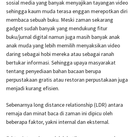
sosial media yang banyak menyajikan tayangan video
sehingga kaum muda terasa enggan merepotkan diri
membaca sebuah buku. Meski zaman sekarang
gadget sudah banyak yang mendukung fitur
buku/jurnal digital namun juga masih banyak anak
anak muda yang lebih memilih menyaksikan video
daring sebagai hobi mereka atau sebagai ranah
bertukar informasi. Sehingga upaya masyarakat
tentang penyediaan bahan bacaan berupa
perpustakaan gratis atau restoran perpustakaan juga
menjadi kurang efisien.
Sebenarnya long distance relationship (LDR) antara
remaja dan minat baca di zaman ini dipicu oleh
beberapa faktor, yakni internal dan eksternal.