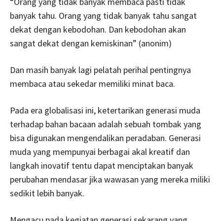
“Orang yang tidak banyak membaca pasti tidak
banyak tahu. Orang yang tidak banyak tahu sangat
dekat dengan kebodohan. Dan kebodohan akan
sangat dekat dengan kemiskinan” (anonim)
Dan masih banyak lagi pelatah perihal pentingnya
membaca atau sekedar memiliki minat baca.
Pada era globalisasi ini, ketertarikan generasi muda
terhadap bahan bacaan adalah sebuah tombak yang
bisa digunakan mengendalikan peradaban. Generasi
muda yang mempunyai berbagai akal kreatif dan
langkah inovatif tentu dapat menciptakan banyak
perubahan mendasar jika wawasan yang mereka miliki
sedikit lebih banyak.
Mengacu pada kegiatan generasi sekarang yang