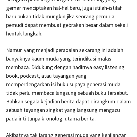
gemar menciptakan hal-hal baru, juga istilah-istilah
baru bukan tidak mungkin jika seorang pemuda
pemudi dapat membuat gebrakan besar dalam sekali
hentak langkah.
Namun yang menjadi persoalan sekarang ini adalah
banyaknya kaum muda yang terindikasi malas
membaca. Didukung dengan hadirnya easy listening
book, podcast, atau tayangan yang
memperdengarkan isi buku supaya generasi muda
tidak perlu membaca langsung sebuah buku tersebut.
Bahkan segala kejadian berita dapat dirangkum dalam
sebuah tayangan singkat yang langsung mengacu
pada inti tanpa kronologi utama berita.
Akibatnya tak jarang generasi muda yang kehilangan