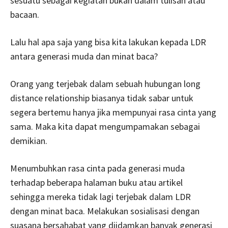
sesuatu sebagai kegiatan bukan dalam tulisan atau
bacaan.
Lalu hal apa saja yang bisa kita lakukan kepada LDR
antara generasi muda dan minat baca?
Orang yang terjebak dalam sebuah hubungan long
distance relationship biasanya tidak sabar untuk
segera bertemu hanya jika mempunyai rasa cinta yang
sama. Maka kita dapat mengumpamakan sebagai
demikian.
Menumbuhkan rasa cinta pada generasi muda
terhadap beberapa halaman buku atau artikel
sehingga mereka tidak lagi terjebak dalam LDR
dengan minat baca. Melakukan sosialisasi dengan
suasana bersahabat yang diidamkan banyak generasi