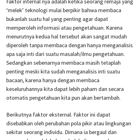
Faktor internal nya adalah ketika seorang remaja yang
‘melek’ teknologi mulai berpikir bahwa membaca
bukanlah suatu hal yang penting agar dapat
memperoleh informasi atau pengetahuan. Karena
menurutnya kedua hal tersebut akan sangat mudah
diperoleh tanpa membaca dengan hanya menganalisis
apa saja inti dari suatu masalah/ilmu pengetahuan.
Sedangkan sebenarnya membaca masih tetaplah
penting meski kita sudah menganalisis inti suatu
bacaan, karena hanya dengan membaca
keseluruhannya kita dapat lebih paham dan secara
otomatis pengetahuan kita pun akan bertambah.
Berikutnya faktor eksternal. Faktor ini dapat
disebabkan oleh perubahan pola pikir atau lingkungan
sekitar seorang individu. Dimana ia bergaul dan