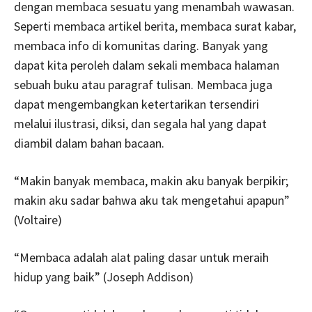
dengan membaca sesuatu yang menambah wawasan.
Seperti membaca artikel berita, membaca surat kabar,
membaca info di komunitas daring. Banyak yang
dapat kita peroleh dalam sekali membaca halaman
sebuah buku atau paragraf tulisan. Membaca juga
dapat mengembangkan ketertarikan tersendiri
melalui ilustrasi, diksi, dan segala hal yang dapat
diambil dalam bahan bacaan.
“Makin banyak membaca, makin aku banyak berpikir;
makin aku sadar bahwa aku tak mengetahui apapun”
(Voltaire)
“Membaca adalah alat paling dasar untuk meraih
hidup yang baik” (Joseph Addison)