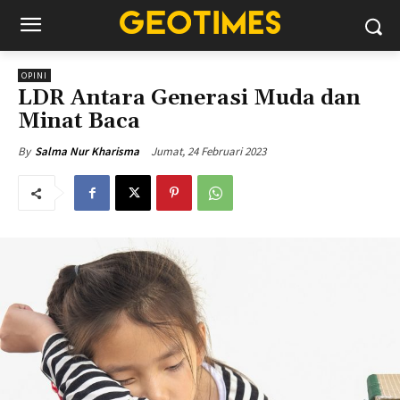
OPINI
LDR Antara Generasi Muda dan
Minat Baca
Jumat, 24 Februari 2023
By
Salma Nur Kharisma