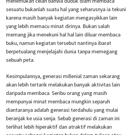
menemukan celah bahwa duduk diam membaca
sesuatu bukanlah suatu hal yang seharusnya ia tekuni
karena masih banyak kegiatan mengasyikkan lain
yang lebih memacu minat dirinya. Bukan salah
memang jika menekuni hal hal lain diluar membaca
buku, namun kegiatan tersebut nantinya ibarat
berpetualang menjelajahi dunia tanpa memegang
sebuah peta.
Kesimpulannya, generasi millenial zaman sekarang
akan lebih tertarik melakukan banyak aktivitas lain
daripada membaca. Seribu orang yang masih
mempunyai minat membaca mungkin separuh
diantaranya adalah generasi terdahulu yang mulai
beranjak ke usia senja. Sebab generasi di zaman ini
terlihat lebih hiperaktif dan atraktif melakukan