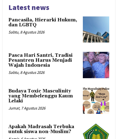
Latest news
Pancasila, Hierarki Hukum,
dan LGBTQ
Sabtu, 8 Agustus 2026
Pasca Hari Santri, Tradisi
Pesantren Harus Menjadi
Wajah Indonesia
Sabtu, 8 Agustus 2026
Budaya Toxic Masculinity
yang Membelenggu Kaum
Lelaki
Jumat, 7 Agustus 2026
Apakah Madrasah Terbuka
untuk siswa non-Muslim?
Kamis, 6 Agustus 2026