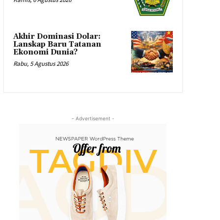
Akhir Dominasi Dolar:
Lanskap Baru Tatanan
Ekonomi Dunia?
Rabu, 5 Agustus 2026
- Advertisement -