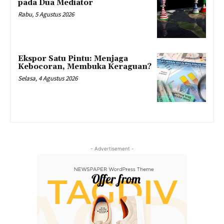
pada Dua Mediator
Rabu, 5 Agustus 2026
Ekspor Satu Pintu: Menjaga
Kebocoran, Membuka Keraguan?
Selasa, 4 Agustus 2026
- Advertisement -