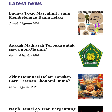
Latest news
Budaya Toxic Masculinity yang
Membelenggu Kaum Lelaki
Jumat, 7 Agustus 2026
Apakah Madrasah Terbuka untuk
siswa non-Muslim?
Kamis, 6 Agustus 2026
Akhir Dominasi Dolar: Lanskap
Baru Tatanan Ekonomi Dunia?
Rabu, 5 Agustus 2026
Nasib Damai AS-Iran Bergantung