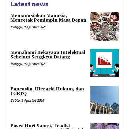
Latest news
Memanusiakan Manusia,
Mencetak Pemimpin Masa Depan
Minggu, 9 Agustus 2026
Memahami Kekayaan Intelektual
Sebelum Sengketa Datang
Minggu, 9 Agustus 2026
Pancasila, Hierarki Hukum, dan
LGBTQ
Sabtu, 8 Agustus 2026
Pasca Hari Santri, Tradisi