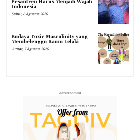
Pesantren Harus Menjadi Wajah
Indonesia
Sabtu, 8 Agustus 2026
Budaya Toxic Masculinity yang
Membelenggu Kaum Lelaki
Jumat, 7 Agustus 2026
- Advertisement -