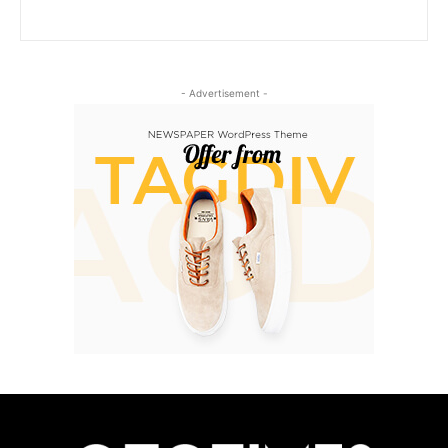
- Advertisement -