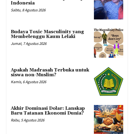
Indonesia
Sabtu, 8 Agustus 2026
Budaya Toxic Masculinity yang
Membelenggu Kaum Lelaki
Jumat, 7 Agustus 2026
Apakah Madrasah Terbuka untuk
siswa non-Muslim?
Kamis, 6 Agustus 2026
Akhir Dominasi Dolar: Lanskap
Baru Tatanan Ekonomi Dunia?
Rabu, 5 Agustus 2026