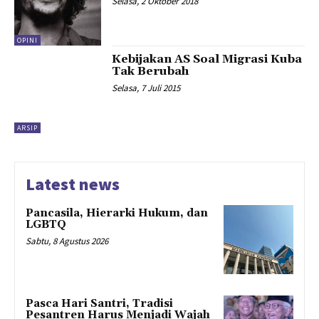
Selasa, 2 Oktober 2018
OPINI
Kebijakan AS Soal Migrasi Kuba
Tak Berubah
Selasa, 7 Juli 2015
ARSIP
Latest news
Pancasila, Hierarki Hukum, dan
LGBTQ
Sabtu, 8 Agustus 2026
Pasca Hari Santri, Tradisi
Pesantren Harus Menjadi Wajah