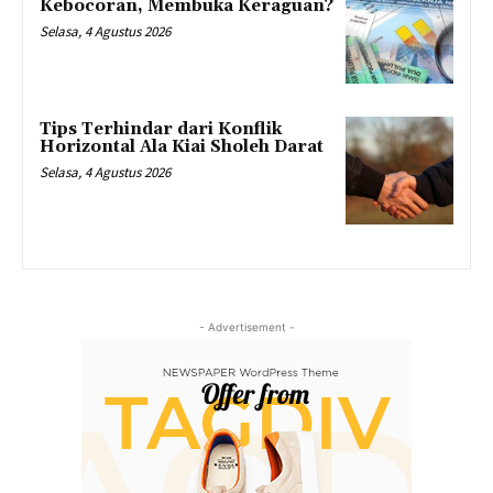
Kebocoran, Membuka Keraguan?
Selasa, 4 Agustus 2026
Tips Terhindar dari Konflik
Horizontal Ala Kiai Sholeh Darat
Selasa, 4 Agustus 2026
- Advertisement -