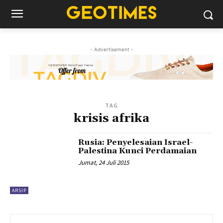
- Advertisement -
TAG
krisis afrika
Rusia: Penyelesaian Israel-
Palestina Kunci Perdamaian
Jumat, 24 Juli 2015
ARSIP