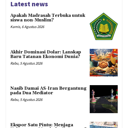
Latest news
Apakah Madrasah Terbuka untuk
siswa non-Muslim?
Kamis, 6 Agustus 2026
Akhir Dominasi Dolar: Lanskap
Baru Tatanan Ekonomi Dunia?
Rabu, 5 Agustus 2026
Nasib Damai AS-Iran Bergantung
pada Dua Mediator
Rabu, 5 Agustus 2026
Ekspor Satu Pintu: Menjaga