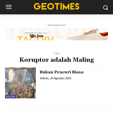
- Advertisement -
TAG
Koruptor adalah Maling
Bukan Pencuri Biasa
Selasa, 24 Agustus 2021
KOLOM