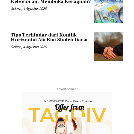
Kebocoran, Membuka Keraguan?
Selasa, 4 Agustus 2026
Tips Terhindar dari Konflik
Horizontal Ala Kiai Sholeh Darat
Selasa, 4 Agustus 2026
- Advertisement -