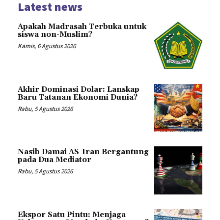
Latest news
Apakah Madrasah Terbuka untuk
siswa non-Muslim?
Kamis, 6 Agustus 2026
Akhir Dominasi Dolar: Lanskap
Baru Tatanan Ekonomi Dunia?
Rabu, 5 Agustus 2026
Nasib Damai AS-Iran Bergantung
pada Dua Mediator
Rabu, 5 Agustus 2026
Ekspor Satu Pintu: Menjaga