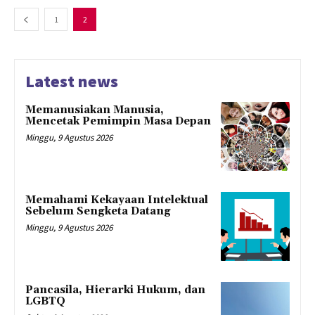
1
2
Latest news
Memanusiakan Manusia,
Mencetak Pemimpin Masa Depan
Minggu, 9 Agustus 2026
Memahami Kekayaan Intelektual
Sebelum Sengketa Datang
Minggu, 9 Agustus 2026
Pancasila, Hierarki Hukum, dan
LGBTQ