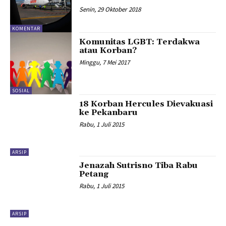
Senin, 29 Oktober 2018
KOMENTAR
Komunitas LGBT: Terdakwa
atau Korban?
Minggu, 7 Mei 2017
SOSIAL
18 Korban Hercules Dievakuasi
ke Pekanbaru
Rabu, 1 Juli 2015
ARSIP
Jenazah Sutrisno Tiba Rabu
Petang
Rabu, 1 Juli 2015
ARSIP