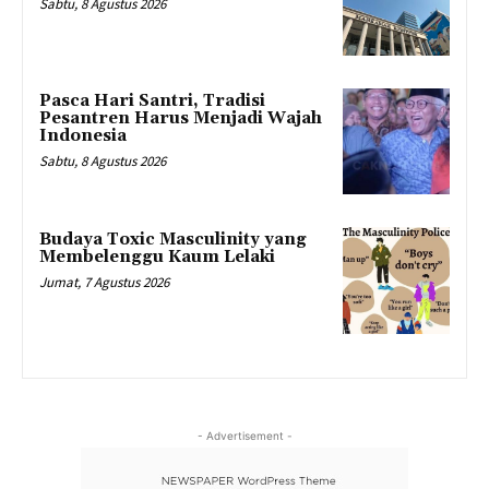
Sabtu, 8 Agustus 2026
Pasca Hari Santri, Tradisi
Pesantren Harus Menjadi Wajah
Indonesia
Sabtu, 8 Agustus 2026
Budaya Toxic Masculinity yang
Membelenggu Kaum Lelaki
Jumat, 7 Agustus 2026
- Advertisement -