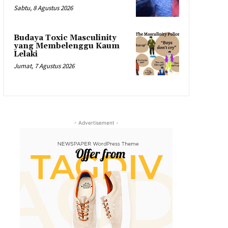
Sabtu, 8 Agustus 2026
Budaya Toxic Masculinity
yang Membelenggu Kaum
Lelaki
Jumat, 7 Agustus 2026
- Advertisement -