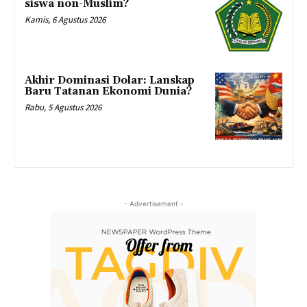
siswa non-Muslim?
Kamis, 6 Agustus 2026
Akhir Dominasi Dolar: Lanskap
Baru Tatanan Ekonomi Dunia?
Rabu, 5 Agustus 2026
- Advertisement -