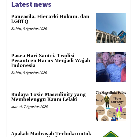
Latest news
Pancasila, Hierarki Hukum, dan
LGBTQ
Sabtu, 8 Agustus 2026
Pasca Hari Santri, Tradisi
Pesantren Harus Menjadi Wajah
Indonesia
Sabtu, 8 Agustus 2026
Budaya Toxic Masculinity yang
Membelenggu Kaum Lelaki
Jumat, 7 Agustus 2026
Apakah Madrasah Terbuka untuk