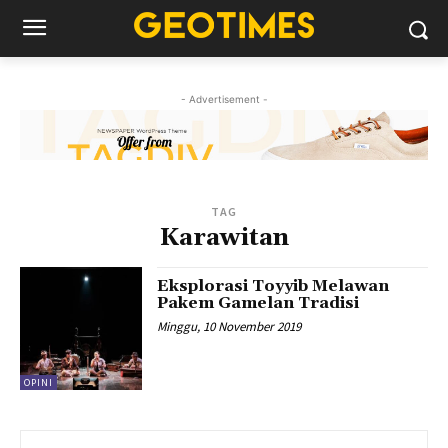
- Advertisement -
TAG
Karawitan
Eksplorasi Toyyib Melawan
Pakem Gamelan Tradisi
Minggu, 10 November 2019
OPINI