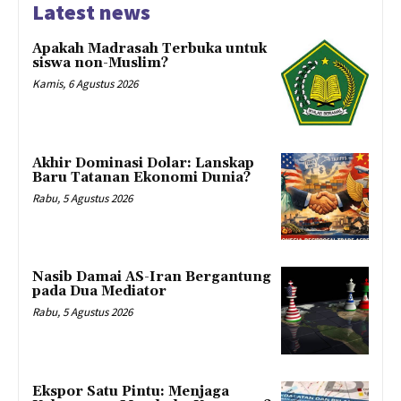
Latest news
Apakah Madrasah Terbuka untuk
siswa non-Muslim?
Kamis, 6 Agustus 2026
Akhir Dominasi Dolar: Lanskap
Baru Tatanan Ekonomi Dunia?
Rabu, 5 Agustus 2026
Nasib Damai AS-Iran Bergantung
pada Dua Mediator
Rabu, 5 Agustus 2026
Ekspor Satu Pintu: Menjaga