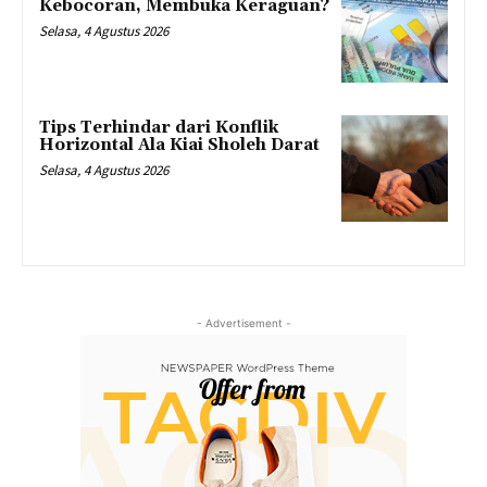
Kebocoran, Membuka Keraguan?
Selasa, 4 Agustus 2026
Tips Terhindar dari Konflik
Horizontal Ala Kiai Sholeh Darat
Selasa, 4 Agustus 2026
- Advertisement -