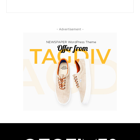
- Advertisement -