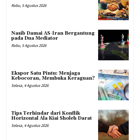
Rabu, 5 Agustus 2026
Nasib Damai AS-Iran Bergantung
pada Dua Mediator
Rabu, 5 Agustus 2026
Ekspor Satu Pintu: Menjaga
Kebocoran, Membuka Keraguan?
Selasa, 4 Agustus 2026
Tips Terhindar dari Konflik
Horizontal Ala Kiai Sholeh Darat
Selasa, 4 Agustus 2026