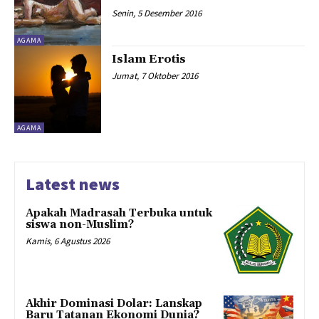
Senin, 5 Desember 2016
AGAMA
Islam Erotis
Jumat, 7 Oktober 2016
AGAMA
Latest news
Apakah Madrasah Terbuka untuk
siswa non-Muslim?
Kamis, 6 Agustus 2026
Akhir Dominasi Dolar: Lanskap
Baru Tatanan Ekonomi Dunia?