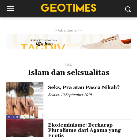
- Advertisement -
TAG
Islam dan seksualitas
Seks, Pra atau Pasca Nikah?
Selasa, 10 September 2019
KOLOM
Ekofeminisme: Berharap
Pluralisme dari Agama yang
Erotis