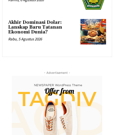
Akhir Dominasi Dolar:
Lanskap Baru Tatanan
Ekonomi Dunia?
Rabu, 5 Agustus 2026
- Advertisement -