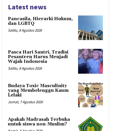
Latest news
Pancasila, Hierarki Hukum,
dan LGBTQ
Sabtu, 8 Agustus 2026
Pasca Hari Santri, Tradisi
Pesantren Harus Menjadi
Wajah Indonesia
Sabtu, 8 Agustus 2026
Budaya Toxic Masculinity
yang Membelenggu Kaum
Lelaki
Jumat, 7 Agustus 2026
Apakah Madrasah Terbuka
untuk siswa non-Muslim?
Kamis, 6 Agustus 2026