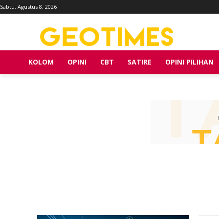
Sabtu, Agustus 8, 2026
KOLOM
OPINI
CBT
SATIRE
OPINI PILIHAN