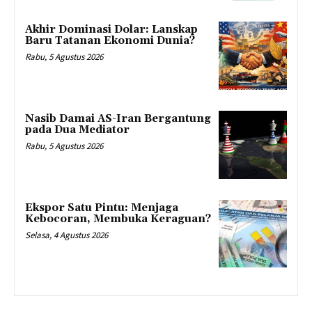
Akhir Dominasi Dolar: Lanskap
Baru Tatanan Ekonomi Dunia?
Rabu, 5 Agustus 2026
Nasib Damai AS-Iran Bergantung
pada Dua Mediator
Rabu, 5 Agustus 2026
Ekspor Satu Pintu: Menjaga
Kebocoran, Membuka Keraguan?
Selasa, 4 Agustus 2026