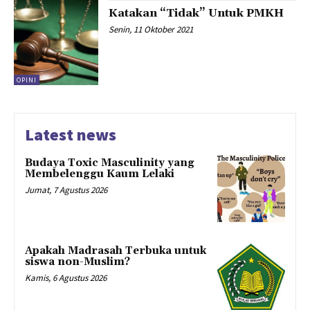
Katakan “Tidak” Untuk PMKH
Senin, 11 Oktober 2021
OPINI
Latest news
Budaya Toxic Masculinity yang
Membelenggu Kaum Lelaki
Jumat, 7 Agustus 2026
Apakah Madrasah Terbuka untuk
siswa non-Muslim?
Kamis, 6 Agustus 2026