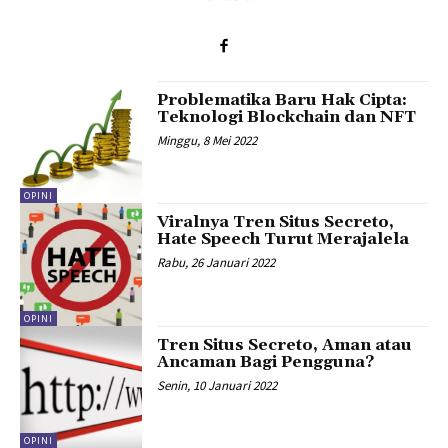
Problematika Baru Hak Cipta:
Teknologi Blockchain dan NFT
Minggu, 8 Mei 2022
OPINI
Viralnya Tren Situs Secreto,
Hate Speech Turut Merajalela
Rabu, 26 Januari 2022
OPINI
Tren Situs Secreto, Aman atau
Ancaman Bagi Pengguna?
Senin, 10 Januari 2022
OPINI