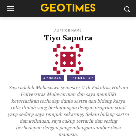
AUTHOR NAME
Tiyo Saputra
4 KIRIMAN
0 KOMENTAR
Saya adalah Mahasiswa semester V di Fakultas Hukum
Universitas Mulawarman dan saya memiliki
ketertarikan terhadap dunia sastra dan bidang karya
tulis ilmiah yang berhubungan dengan program studi
yang sedang saya tempuh sekarang. Selain bidang sastra
dan keilmuan, saya cukup tertarik dan sering
berhadapan dengan pengembangan sumber daya
manusia.