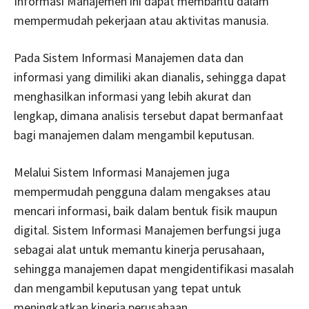
Informasi Manajemen ini dapat membantu dalam
mempermudah pekerjaan atau aktivitas manusia.
Pada Sistem Informasi Manajemen data dan
informasi yang dimiliki akan dianalis, sehingga dapat
menghasilkan informasi yang lebih akurat dan
lengkap, dimana analisis tersebut dapat bermanfaat
bagi manajemen dalam mengambil keputusan.
Melalui Sistem Informasi Manajemen juga
mempermudah pengguna dalam mengakses atau
mencari informasi, baik dalam bentuk fisik maupun
digital. Sistem Informasi Manajemen berfungsi juga
sebagai alat untuk memantu kinerja perusahaan,
sehingga manajemen dapat mengidentifikasi masalah
dan mengambil keputusan yang tepat untuk
meningkatkan kinerja perusahaan.