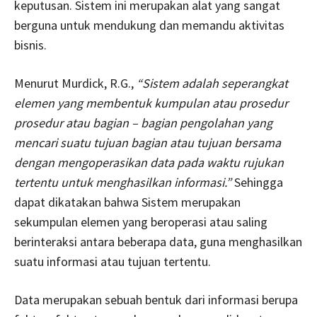
keputusan. Sistem ini merupakan alat yang sangat
berguna untuk mendukung dan memandu aktivitas
bisnis.
Menurut Murdick, R.G.,
“Sistem adalah seperangkat
elemen yang membentuk kumpulan atau prosedur
prosedur atau bagian – bagian pengolahan yang
mencari suatu tujuan bagian atau tujuan bersama
dengan mengoperasikan data pada waktu rujukan
tertentu untuk menghasilkan informasi.”
Sehingga
dapat dikatakan bahwa Sistem merupakan
sekumpulan elemen yang beroperasi atau saling
berinteraksi antara beberapa data, guna menghasilkan
suatu informasi atau tujuan tertentu.
Data merupakan sebuah bentuk dari informasi berupa