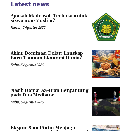
Latest news
Apakah Madrasah Terbuka untuk
siswa non-Muslim?
Kamis, 6 Agustus 2026
Akhir Dominasi Dolar: Lanskap
Baru Tatanan Ekonomi Dunia?
Rabu, 5 Agustus 2026
Nasib Damai AS-Iran Bergantung
pada Dua Mediator
Rabu, 5 Agustus 2026
Ekspor Satu Pintu: Menjaga