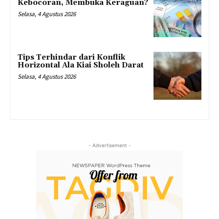
Kebocoran, Membuka Keraguan?
Selasa, 4 Agustus 2026
Tips Terhindar dari Konflik
Horizontal Ala Kiai Sholeh Darat
Selasa, 4 Agustus 2026
- Advertisement -