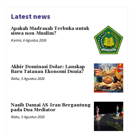
Latest news
Apakah Madrasah Terbuka untuk
siswa non-Muslim?
Kamis, 6 Agustus 2026
Akhir Dominasi Dolar: Lanskap
Baru Tatanan Ekonomi Dunia?
Rabu, 5 Agustus 2026
Nasib Damai AS-Iran Bergantung
pada Dua Mediator
Rabu, 5 Agustus 2026