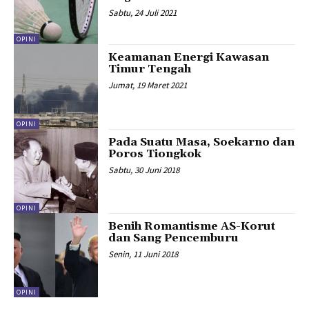
Sabtu, 24 Juli 2021
OPINI
Keamanan Energi Kawasan
Timur Tengah
Jumat, 19 Maret 2021
OPINI
Pada Suatu Masa, Soekarno dan
Poros Tiongkok
Sabtu, 30 Juni 2018
OPINI
Benih Romantisme AS-Korut
dan Sang Pencemburu
Senin, 11 Juni 2018
OPINI