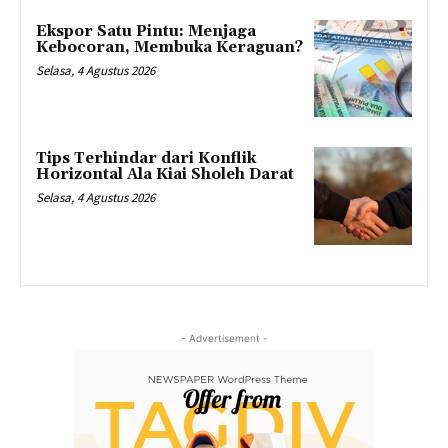
Ekspor Satu Pintu: Menjaga
Kebocoran, Membuka Keraguan?
Selasa, 4 Agustus 2026
Tips Terhindar dari Konflik
Horizontal Ala Kiai Sholeh Darat
Selasa, 4 Agustus 2026
- Advertisement -