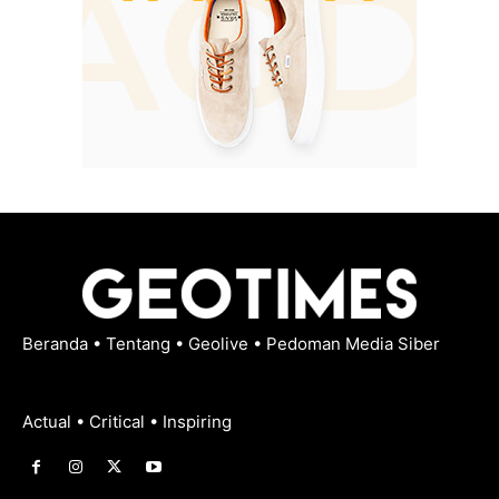
Beranda
•
Tentang
•
Geolive
•
Pedoman Media Siber
Actual • Critical • Inspiring